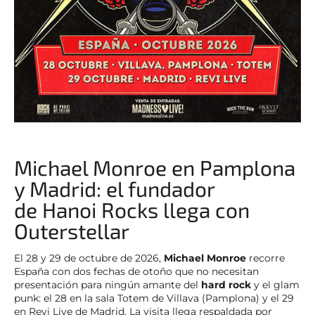
Michael Monroe en Pamplona
y Madrid: el fundador
de Hanoi Rocks llega con
Outerstellar
El 28 y 29 de octubre de 2026,
Michael Monroe
recorre
España con dos fechas de otoño que no necesitan
presentación para ningún amante del
hard rock
y el glam
punk: el 28 en la sala Totem de Villava (Pamplona) y el 29
en Revi Live de Madrid. La visita llega respaldada por