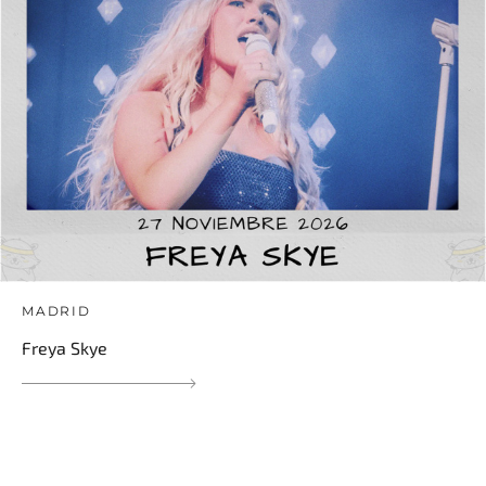
MADRID
Freya Skye