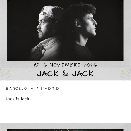
BARCELONA
MADRID
Jack & Jack