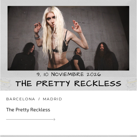
BARCELONA
MADRID
The Pretty Reckless