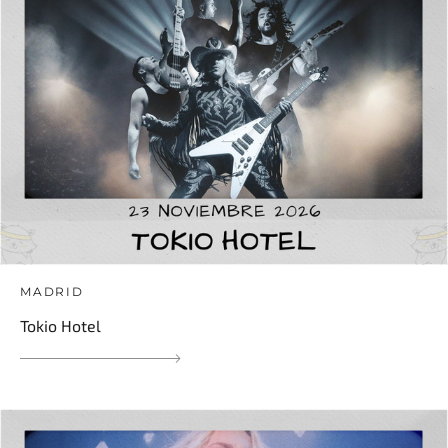
MADRID
Tokio Hotel