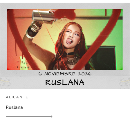
ALICANTE
Ruslana