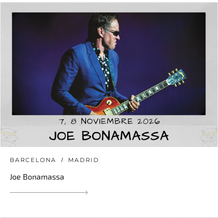
BARCELONA
MADRID
Joe Bonamassa