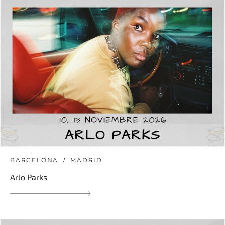
BARCELONA
MADRID
Arlo Parks