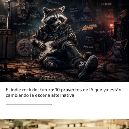
El indie rock del futuro: 10 proyectos de IA que ya están
cambiando la escena alternativa