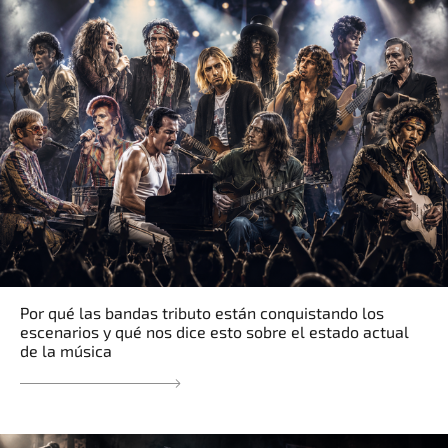
Por qué las bandas tributo están conquistando los
escenarios y qué nos dice esto sobre el estado actual
de la música