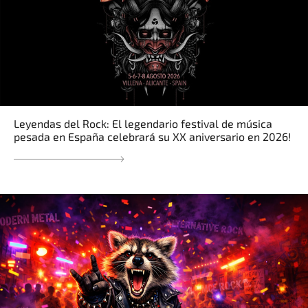
Leyendas del Rock: El legendario festival de música
pesada en España celebrará su XX aniversario en 2026!