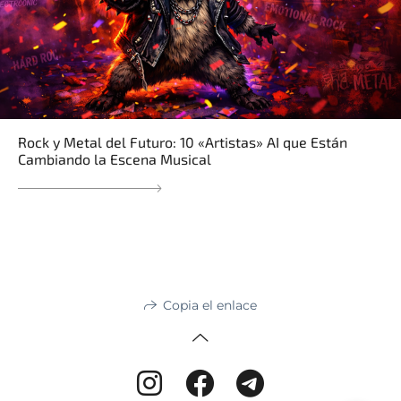
Rock y Metal del Futuro: 10 «Artistas» AI que Están
Cambiando la Escena Musical
Copia el enlace