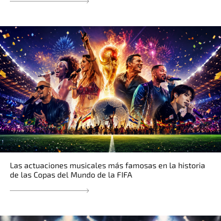
Las actuaciones musicales más famosas en la historia
de las Copas del Mundo de la FIFA