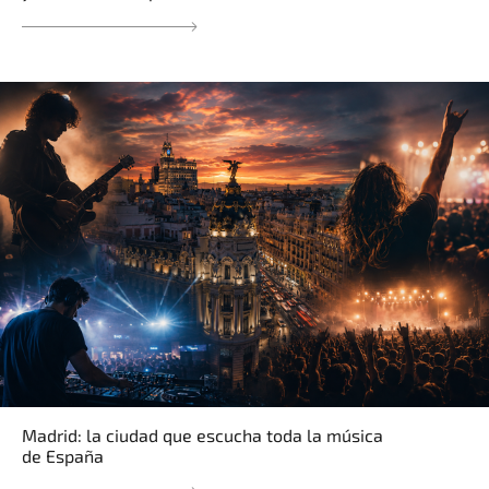
Madrid: la ciudad que escucha toda la música
de España