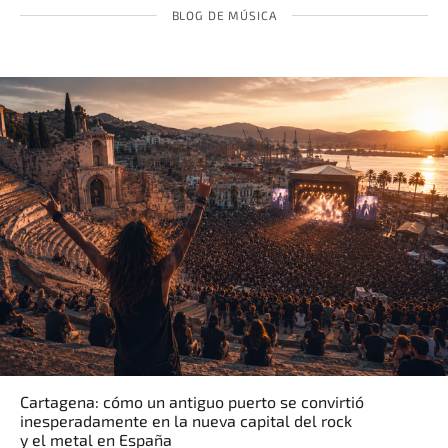
BLOG DE MÚSICA
Cartagena: cómo un antiguo puerto se convirtió
inesperadamente en la nueva capital del rock
y el metal en España