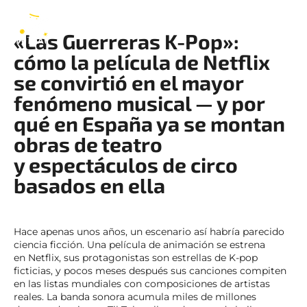
Pop
ES
«Las Guerreras K-Pop»:
cómo la película de Netflix
se convirtió en el mayor
fenómeno musical — y por
qué en España ya se montan
obras de teatro
y espectáculos de circo
basados en ella
Hace apenas unos años, un escenario así habría parecido
ciencia ficción. Una película de animación se estrena
en Netflix, sus protagonistas son estrellas de K-pop
ficticias, y pocos meses después sus canciones compiten
en las listas mundiales con composiciones de artistas
reales. La banda sonora acumula miles de millones