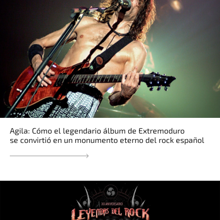
Agila: Cómo el legendario álbum de Extremoduro
se convirtió en un monumento eterno del rock español