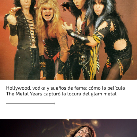
Hollywood, vodka y sueños de fama: cómo la película
The Metal Years capturó la locura del glam metal