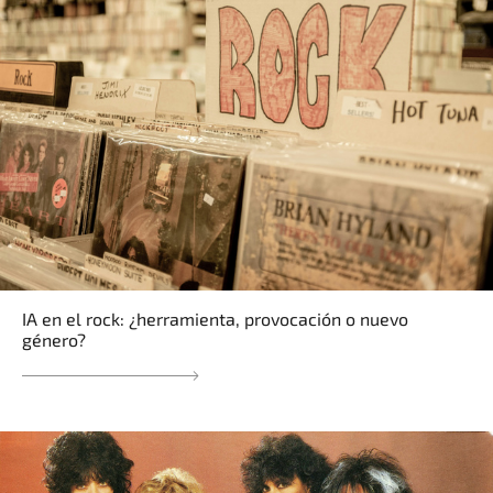
IA en el rock: ¿herramienta, provocación o nuevo
género?