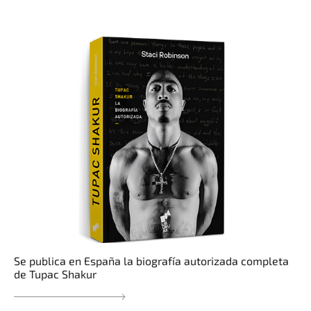
Se publica en España la biografía autorizada completa
de Tupac Shakur