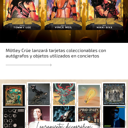
Mötley Crüe lanzará tarjetas coleccionables con
autógrafos y objetos utilizados en conciertos