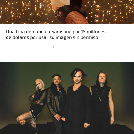
Dua Lipa demanda a Samsung por 15 millones
de dólares por usar su imagen sin permiso