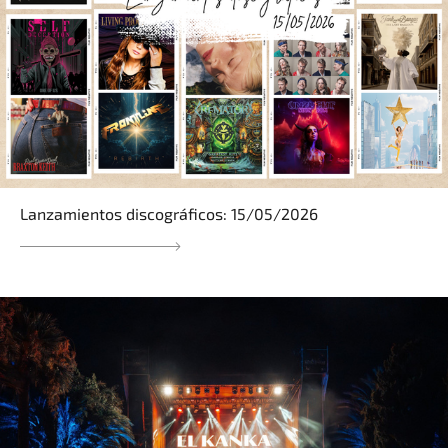
Lanzamientos discográficos: 15/05/2026