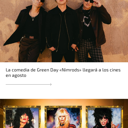
La comedia de Green Day «Nimrods» llegará a los cines
en agosto