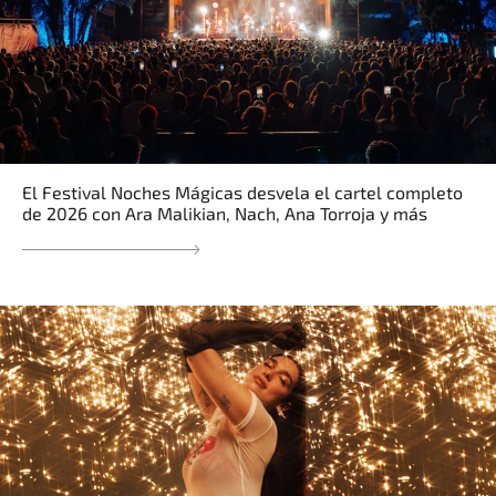
El Festival Noches Mágicas desvela el cartel completo
de 2026 con Ara Malikian, Nach, Ana Torroja y más