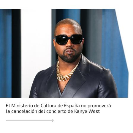
El Ministerio de Cultura de España no promoverá
la cancelación del concierto de Kanye West