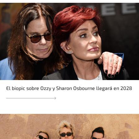
El biopic sobre Ozzy y Sharon Osbourne llegará en 2028