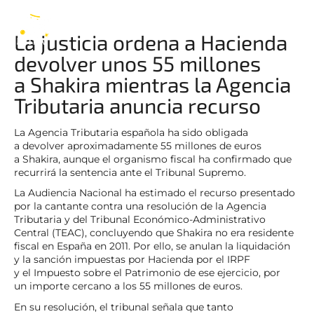
Shakira
ES
La justicia ordena a Hacienda
devolver unos 55 millones
a Shakira mientras la Agencia
Tributaria anuncia recurso
La Agencia Tributaria española ha sido obligada
a devolver aproximadamente 55 millones de euros
a Shakira, aunque el organismo fiscal ha confirmado que
recurrirá la sentencia ante el Tribunal Supremo.
La Audiencia Nacional ha estimado el recurso presentado
por la cantante contra una resolución de la Agencia
Tributaria y del Tribunal Económico-Administrativo
Central (TEAC), concluyendo que Shakira no era residente
fiscal en España en 2011. Por ello, se anulan la liquidación
y la sanción impuestas por Hacienda por el IRPF
y el Impuesto sobre el Patrimonio de ese ejercicio, por
un importe cercano a los 55 millones de euros.
En su resolución, el tribunal señala que tanto