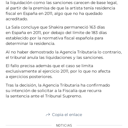
la liquidación como las sanciones carecen de base legal,
al partir de la premisa de que la artista tenía residencia
fiscal en España en 2011, algo que no ha quedado
acreditado.
La Sala concluye que Shakira permaneció 163 días
en España en 2011, por debajo del límite de 183 días
establecido por la normativa fiscal española para
determinar la residencia.
Al no haber demostrado la Agencia Tributaria lo contrario,
el tribunal anula las liquidaciones y las sanciones.
El fallo precisa además que el caso se limita
exclusivamente al ejercicio 2011, por lo que no afecta
a ejercicios posteriores.
Tras la decisión, la Agencia Tributaria ha confirmado
su intención de solicitar a la Fiscalía que recurra
la sentencia ante el Tribunal Supremo.
Copia el enlace
NOTICIAS