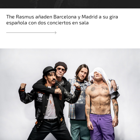
The Rasmus añaden Barcelona y Madrid a su gira
española con dos conciertos en sala