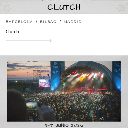
BARCELONA
BILBAO
MADRID
Clutch