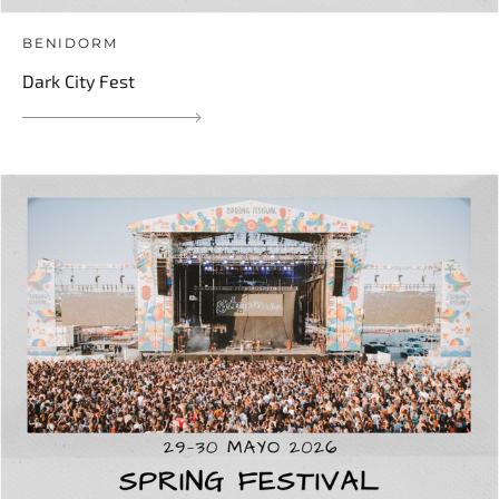
BENIDORM
Dark City Fest