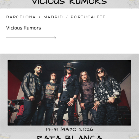
BARCELONA
MADRID
PORTUGALETE
Vicious Rumors