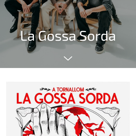
La Gossa Sorda