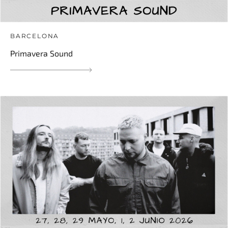
BARCELONA
Primavera Sound