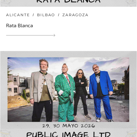
ALICANTE
BILBAO
ZARAGOZA
Rata Blanca