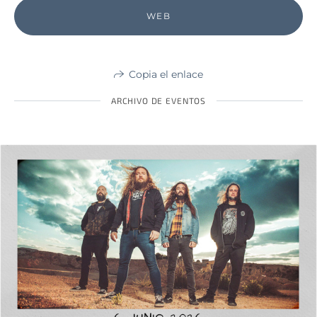
WEB
Copia el enlace
ARCHIVO DE EVENTOS