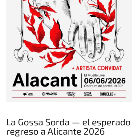
La Gossa Sorda — el esperado
regreso a Alicante 2026