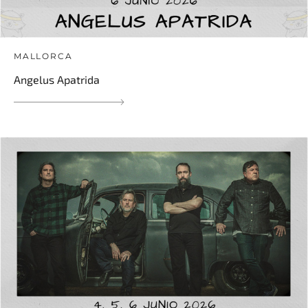
MALLORCA
Angelus Apatrida