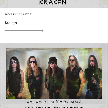
PORTUGALETE
Kraken