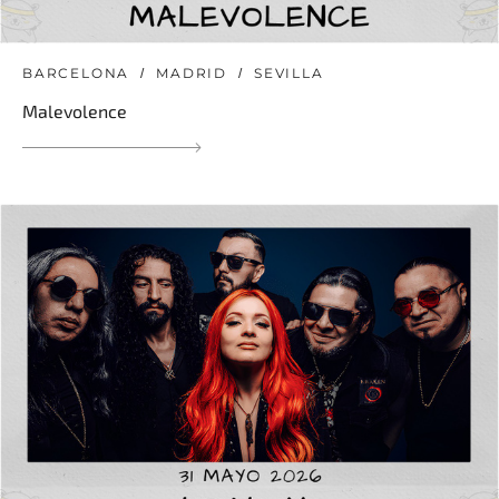
BARCELONA
MADRID
SEVILLA
Malevolence