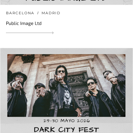
BARCELONA
MADRID
Public Image Ltd