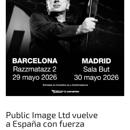
Public Image Ltd vuelve
a España con fuerza