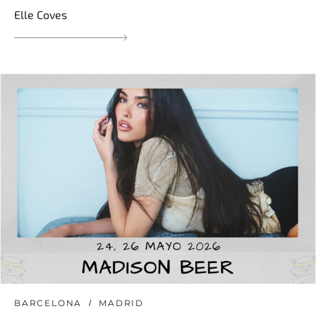
Elle Coves
BARCELONA
MADRID