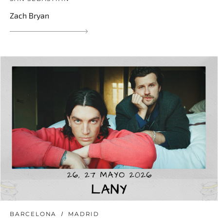
Zach Bryan
BARCELONA
MADRID