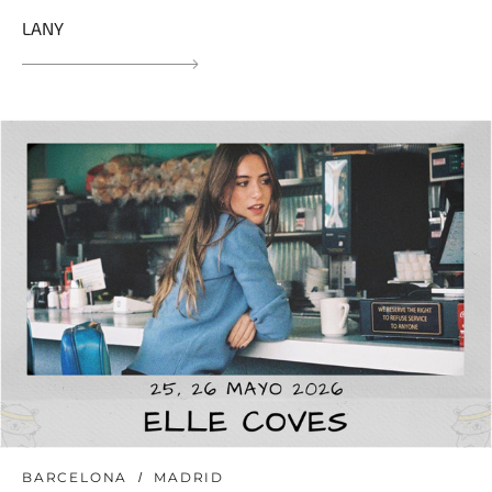
LANY
BARCELONA
MADRID