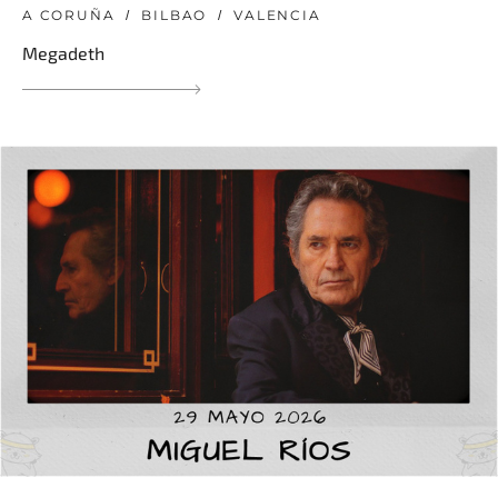
A CORUÑA
BILBAO
VALENCIA
Megadeth