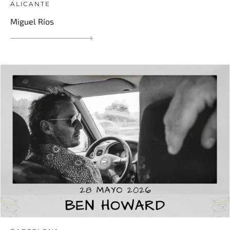
ALICANTE
Miguel Ríos