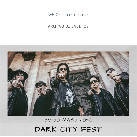
Copia el enlace
ARCHIVO DE EVENTOS