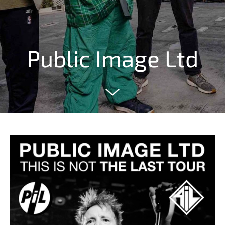
Public Image Ltd