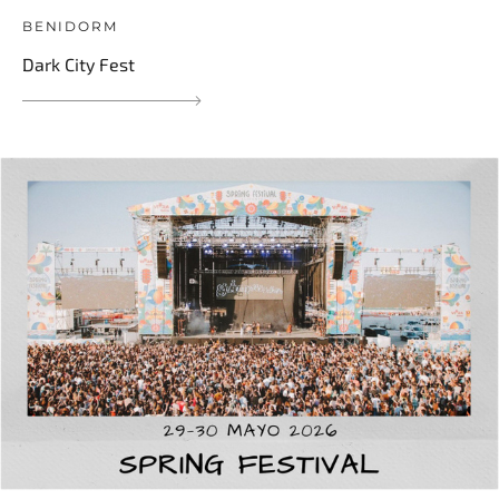
BENIDORM
Dark City Fest