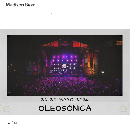
Madison Beer
JAÉN