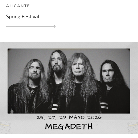
ALICANTE
Spring Festival