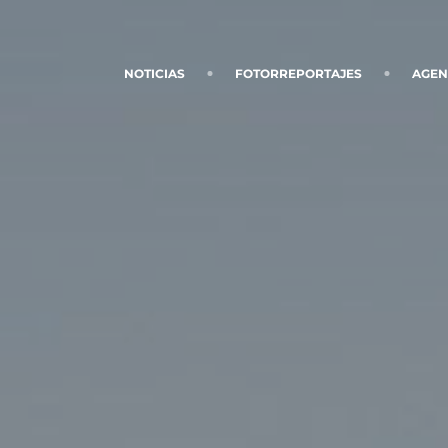
NOTICIAS
FOTORREPORTAJES
AGE