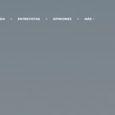
NDA
ENTREVISTAS
OPINIONES
MÁS