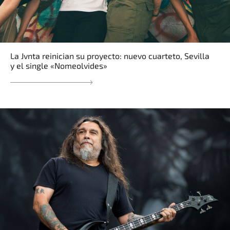
La Jvnta reinician su proyecto: nuevo cuarteto, Sevilla
y el single «Nomeolvides»