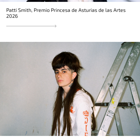
Patti Smith, Premio Princesa de Asturias de las Artes
2026