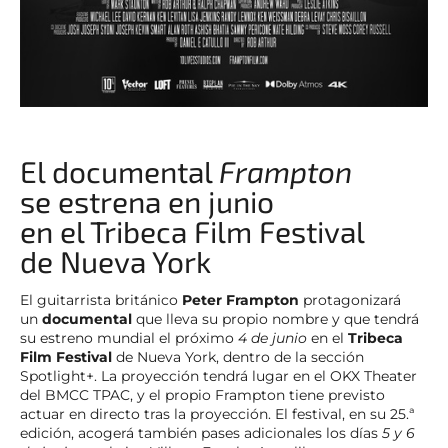
El documental
Frampton
se estrena en junio
en el Tribeca Film Festival
de Nueva York
El guitarrista británico
Peter Frampton
protagonizará
un
documental
que lleva su propio nombre y que tendrá
su estreno mundial el próximo
4 de junio
en el
Tribeca
Film Festival
de Nueva York, dentro de la sección
Spotlight+. La proyección tendrá lugar en el OKX Theater
del BMCC TPAC, y el propio Frampton tiene previsto
actuar en directo tras la proyección. El festival, en su 25.ª
edición, acogerá también pases adicionales los días
5 y 6