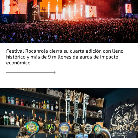
Festival Rocanrola cierra su cuarta edición con lleno
histórico y más de 9 millones de euros de impacto
económico