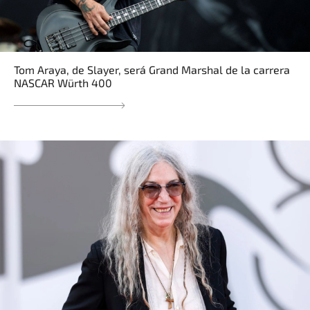
Tom Araya, de Slayer, será Grand Marshal de la carrera
NASCAR Würth 400