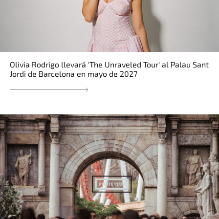
Olivia Rodrigo llevará 'The Unraveled Tour' al Palau Sant
Jordi de Barcelona en mayo de 2027