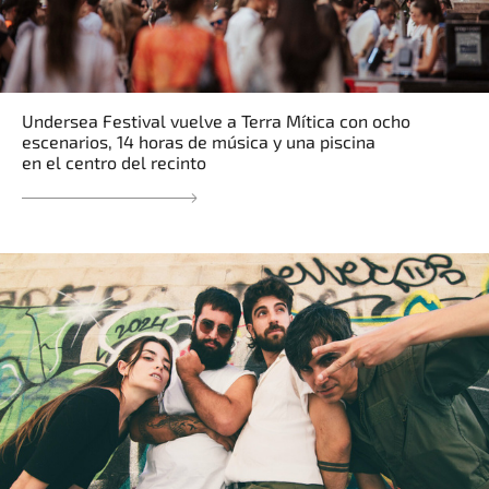
Undersea Festival vuelve a Terra Mítica con ocho
escenarios, 14 horas de música y una piscina
en el centro del recinto