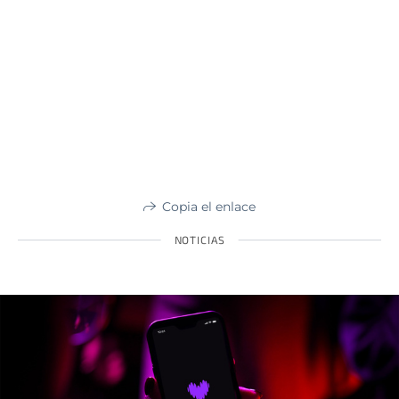
Copia el enlace
NOTICIAS