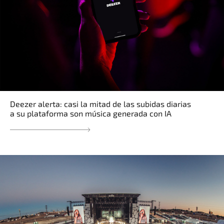
Deezer alerta: casi la mitad de las subidas diarias
a su plataforma son música generada con IA