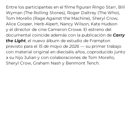
Entre los participantes en el filme figuran Ringo Starr, Bill
Wyman (The Rolling Stones), Roger Daltrey (The Who),
Tom Morello (Rage Against the Machine), Sheryl Crow,
Alice Cooper, Herb Alpert, Nancy Wilson, Kate Hudson
y el director de cine Cameron Crowe. El estreno del
documental coincide además con la publicación de
Carry
the Light
, el nuevo álbum de estudio de Frampton
previsto para el
15 de mayo de 2026
— su primer trabajo
con material original en dieciséis años, coproducido junto
a su hijo Julian y con colaboraciones de Tom Morello,
Sheryl Crow, Graham Nash y Benmont Tench.