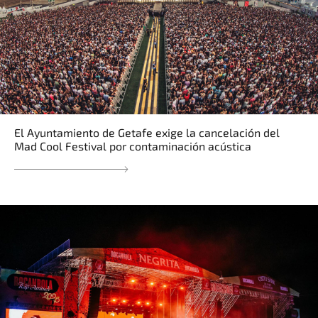
El Ayuntamiento de Getafe exige la cancelación del
Mad Cool Festival por contaminación acústica