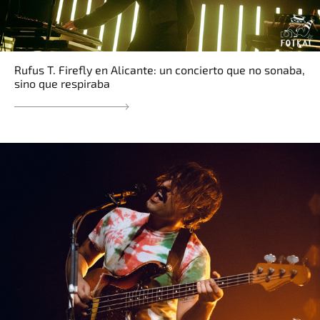
Rufus T. Firefly en Alicante: un concierto que no sonaba,
sino que respiraba