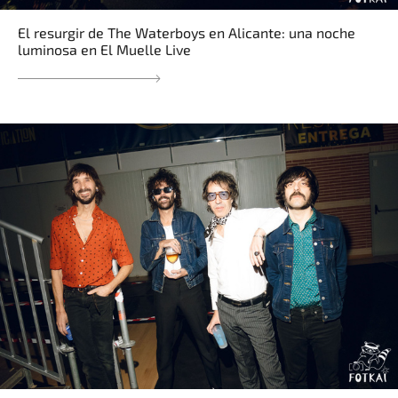
El resurgir de The Waterboys en Alicante: una noche
luminosa en El Muelle Live