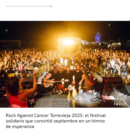
Rock Against Cancer Torrevieja 2025: el festival
solidario que convirtió septiembre en un himno
de esperanza