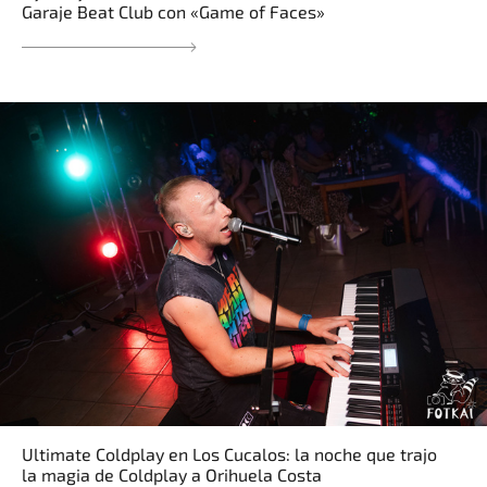
Garaje Beat Club con «Game of Faces»
Ultimate Coldplay en Los Cucalos: la noche que trajo
la magia de Coldplay a Orihuela Costa