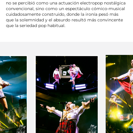
no se percibió como una actuación electropop nostálgica
convencional, sino como un espectáculo cómico-musical
cuidadosamente construido, donde la ironía pesó más
que la solemnidad y el absurdo resultó más convincente
que la seriedad pop habitual.