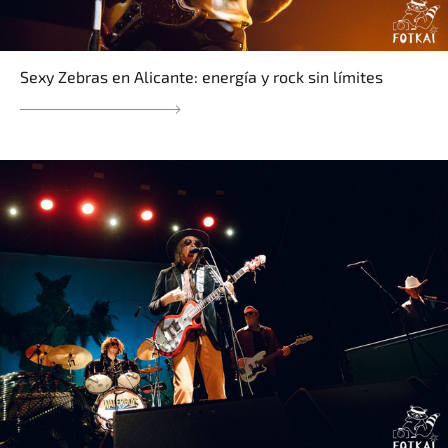
Sexy Zebras en Alicante: energía y rock sin límites