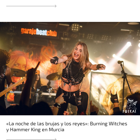
«La noche de las brujas y los reyes»: Burning Witches
y Hammer King en Murcia