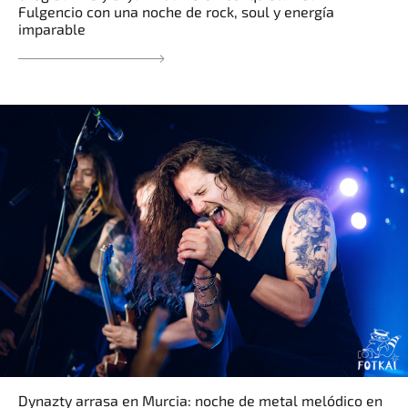
Fulgencio con una noche de rock, soul y energía
imparable
Dynazty arrasa en Murcia: noche de metal melódico en