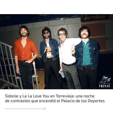
Sidonie y La La Love You en Torrevieja: una noche
de contrastes que encendió el Palacio de los Deportes