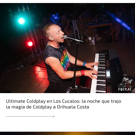
Ultimate Coldplay en Los Cucalos: la noche que trajo
la magia de Coldplay a Orihuela Costa