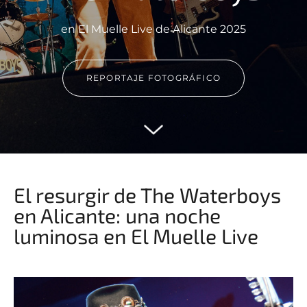
en El Muelle Live de Alicante 2025
REPORTAJE FOTOGRÁFICO
El resurgir de The Waterboys
en Alicante: una noche
luminosa en El Muelle Live