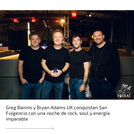
Greg Bannis y Bryan Adams UK conquistan San
Fulgencio con una noche de rock, soul y energía
imparable