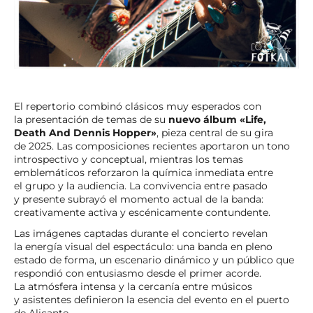
El repertorio combinó clásicos muy esperados con
la presentación de temas de su
nuevo álbum «Life,
Death And Dennis Hopper»
, pieza central de su gira
de 2025. Las composiciones recientes aportaron un tono
introspectivo y conceptual, mientras los temas
emblemáticos reforzaron la química inmediata entre
el grupo y la audiencia. La convivencia entre pasado
y presente subrayó el momento actual de la banda:
creativamente activa y escénicamente contundente.
Las imágenes captadas durante el concierto revelan
la energía visual del espectáculo: una banda en pleno
estado de forma, un escenario dinámico y un público que
respondió con entusiasmo desde el primer acorde.
La atmósfera intensa y la cercanía entre músicos
y asistentes definieron la esencia del evento en el puerto
de Alicante.