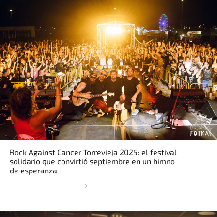
Rock Against Cancer Torrevieja 2025: el festival
solidario que convirtió septiembre en un himno
de esperanza