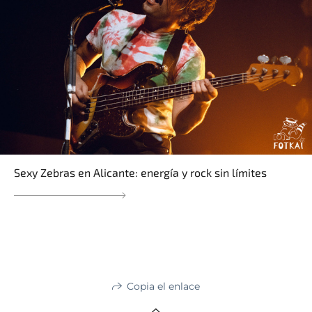
Sexy Zebras en Alicante: energía y rock sin límites
Copia el enlace