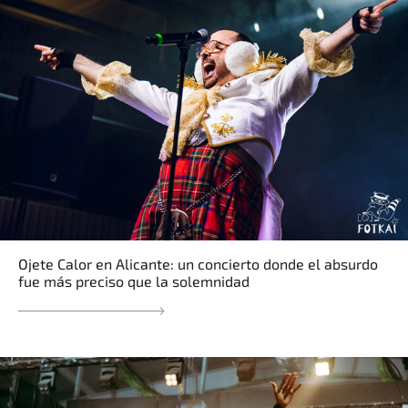
Ojete Calor en Alicante: un concierto donde el absurdo
fue más preciso que la solemnidad