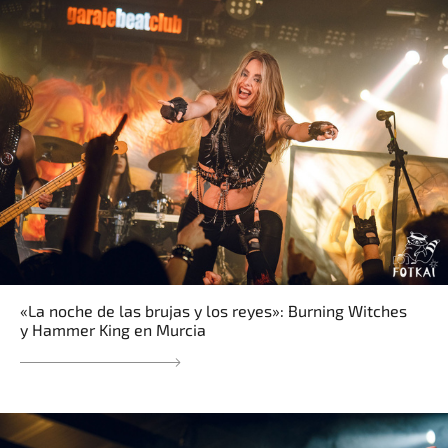
«La noche de las brujas y los reyes»: Burning Witches
y Hammer King en Murcia