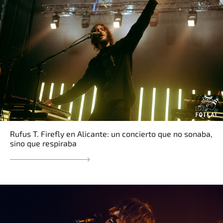
Rufus T. Firefly en Alicante: un concierto que no sonaba,
sino que respiraba