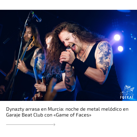
Dynazty arrasa en Murcia: noche de metal melódico en
Garaje Beat Club con «Game of Faces»