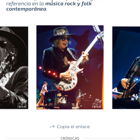
referencia en la
música rock y folk
contemporánea
.
Copia el enlace
CRÓNICAS