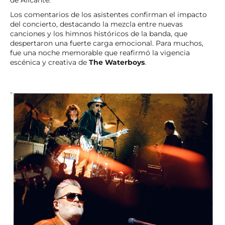
Los comentarios de los asistentes confirman el impacto
del concierto, destacando la mezcla entre nuevas
canciones y los himnos históricos de la banda, que
despertaron una fuerte carga emocional. Para muchos,
fue una noche memorable que reafirmó la vigencia
escénica y creativa de
The Waterboys
.