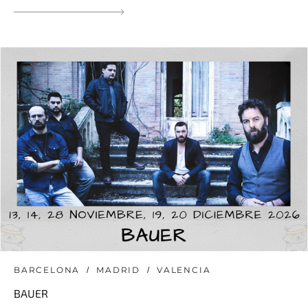
BARCELONA
MADRID
VALENCIA
BAUER