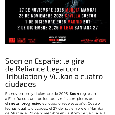
Soen en España: la gira
de Reliance llega con
Tribulation y Vulkan a cuatro
ciudades
En noviembre y diciembre de 2026,
Soen
regresan
a España con uno de los tours más completos que
el
metal progresivo
europeo ofrece este año. Cuatro
fechas, cuatro ciudades: el 27 de noviembre en Mamba
de Murcia, el 28 de noviembre en Custom de Sevilla, el 1