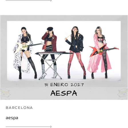
BARCELONA
aespa