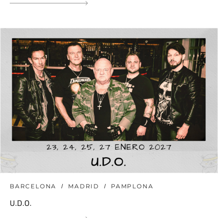
BARCELONA
MADRID
PAMPLONA
U.D.O.