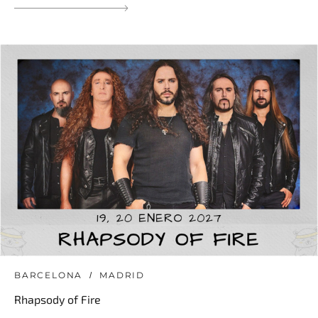
BARCELONA
MADRID
Rhapsody of Fire