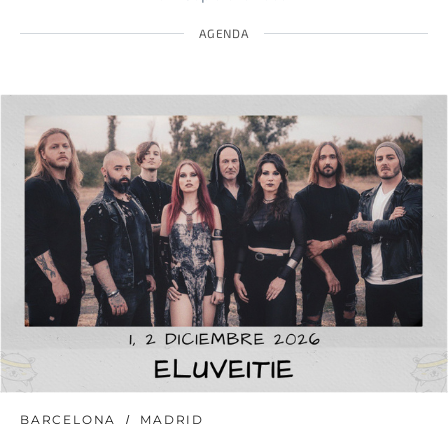
AGENDA
BARCELONA
MADRID