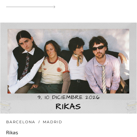
BARCELONA
MADRID
Rikas