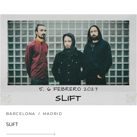
BARCELONA
MADRID
SLIFT