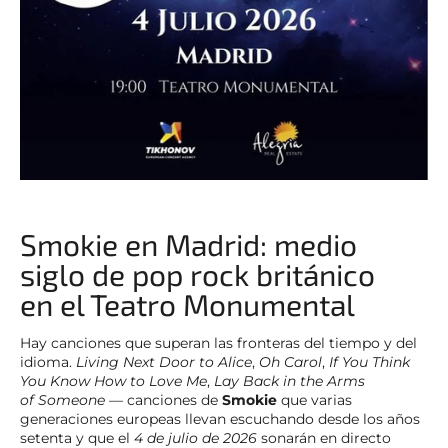
Smokie en Madrid: medio
siglo de pop rock británico
en el Teatro Monumental
Hay canciones que superan las fronteras del tiempo y del
idioma.
Living Next Door to Alice
,
Oh Carol
,
If You Think
You Know How to Love Me
,
Lay Back in the Arms
of Someone
— canciones de
Smokie
que varias
generaciones europeas llevan escuchando desde los años
setenta y que el
4 de julio de 2026
sonarán en directo