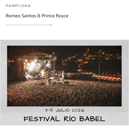
PAMPLONA
Romeo Santos & Prince Royce