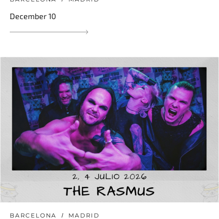
December 10
BARCELONA
MADRID