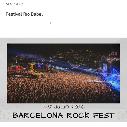
MADRID
Festival Río Babel