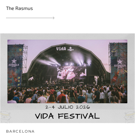
The Rasmus
BARCELONA