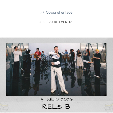
Copia el enlace
ARCHIVO DE EVENTOS