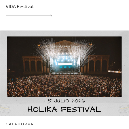
VIDA Festival
CALAHORRA