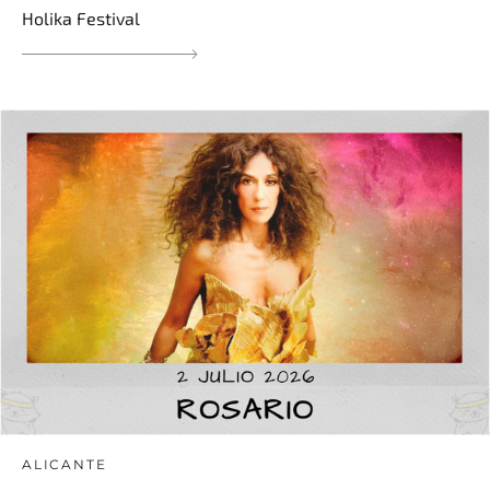
Holika Festival
ALICANTE