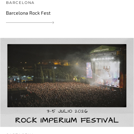
BARCELONA
Barcelona Rock Fest