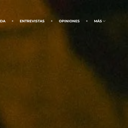
NDA
ENTREVISTAS
OPINIONES
MÁS