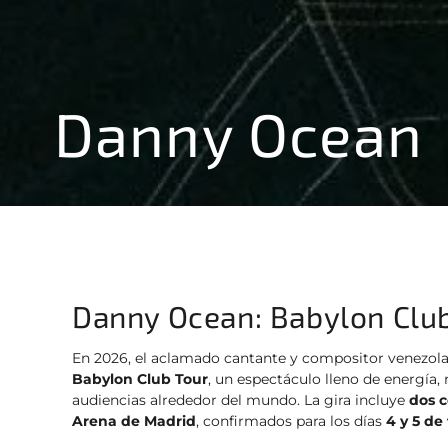
Danny Ocean
Danny Ocean: Babylon Clu
En 2026, el aclamado cantante y compositor venezo
Babylon Club Tour
, un espectáculo lleno de energía
audiencias alrededor del mundo. La gira incluye
dos c
Arena de Madrid
, confirmados para los días
4 y 5 de