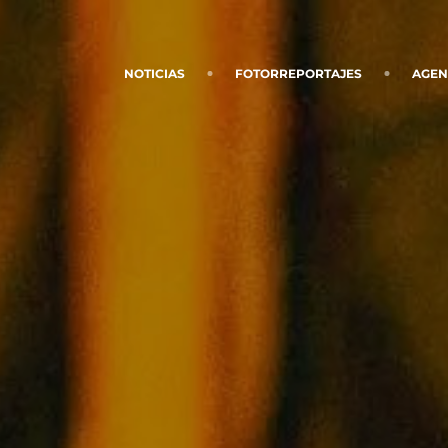
NOTICIAS
FOTORREPORTAJES
AGE