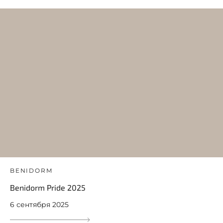
BENIDORM
Benidorm Pride 2025
6 сентября 2025