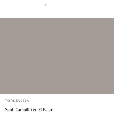
TORREVIEJA
Santi Campillo en El Paso