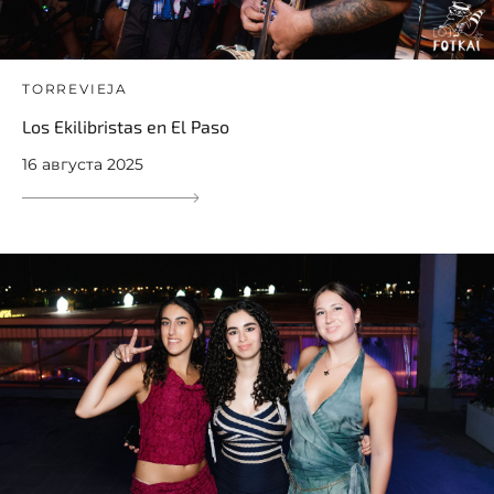
TORREVIEJA
Los Ekilibristas en El Paso
16 августа 2025