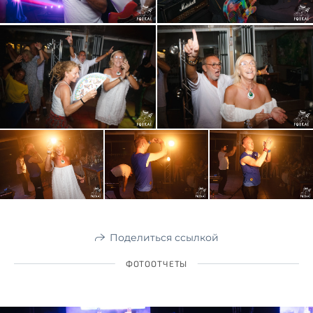
Поделиться ссылкой
ФОТООТЧЕТЫ