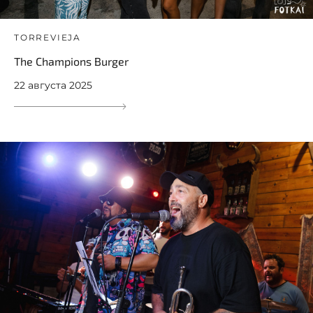
TORREVIEJA
The Champions Burger
22 августа 2025