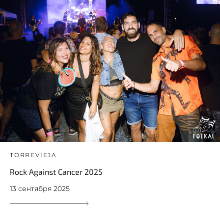
TORREVIEJA
Rock Against Cancer 2025
13 сентября 2025