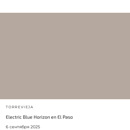
TORREVIEJA
Electric Blue Horizon en El Paso
6 сентября 2025