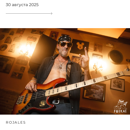
30 августа 2025
ROJALES