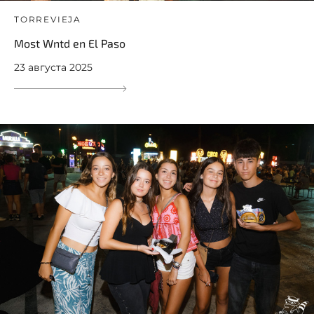
TORREVIEJA
Most Wntd en El Paso
23 августа 2025