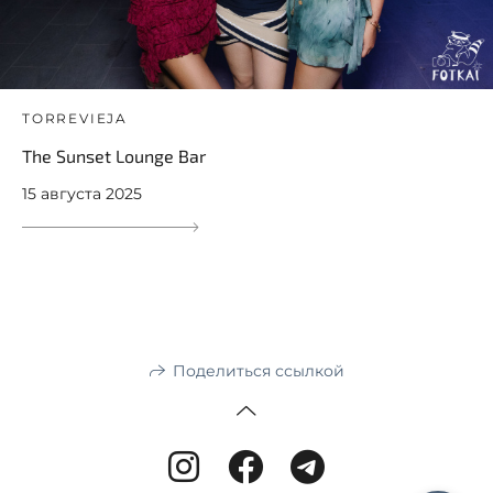
TORREVIEJA
The Sunset Lounge Bar
15 августа 2025
Поделиться ссылкой