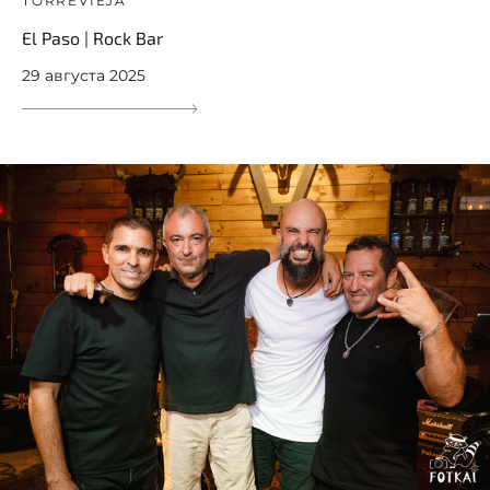
TORREVIEJA
El Paso | Rock Bar
29 августа 2025