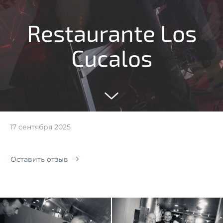
Restaurante Los
Cucalos
17 сентября 2025
Оставить отзыв