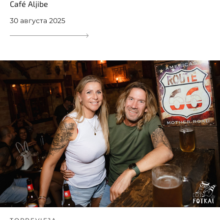
Café Aljibe
30 августа 2025