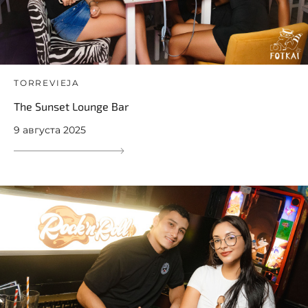
TORREVIEJA
The Sunset Lounge Bar
9 августа 2025