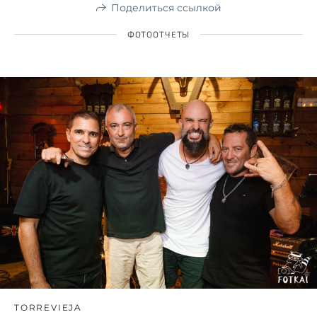
Поделиться ссылкой
ФОТООТЧЕТЫ
TORREVIEJA