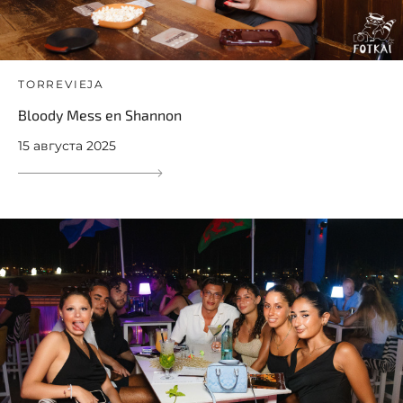
TORREVIEJA
Bloody Mess en Shannon
15 августа 2025