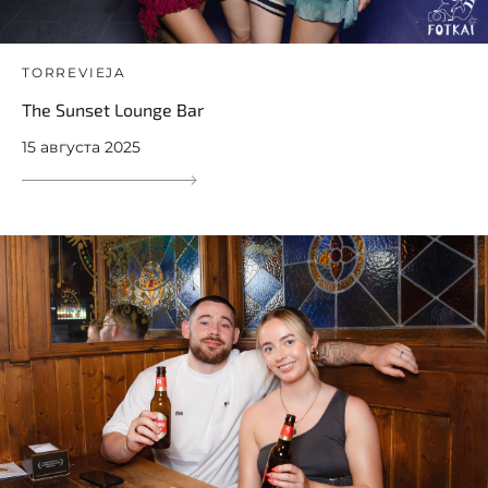
TORREVIEJA
The Sunset Lounge Bar
15 августа 2025