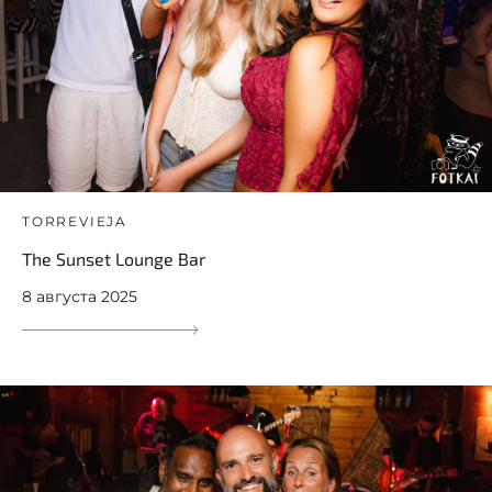
TORREVIEJA
The Sunset Lounge Bar
8 августа 2025