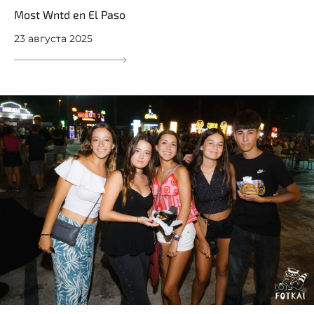
Most Wntd en El Paso
23 августа 2025