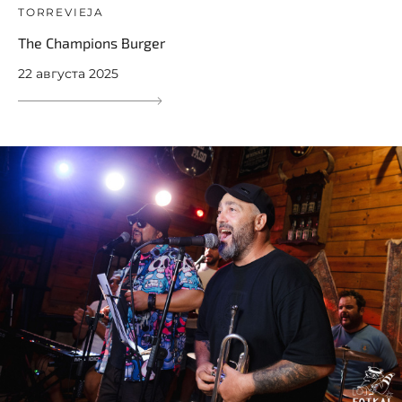
TORREVIEJA
The Champions Burger
22 августа 2025