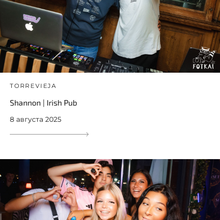
TORREVIEJA
Shannon | Irish Pub
8 августа 2025