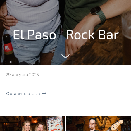
El Paso | Rock Bar
29 августа 2025
Оставить отзыв