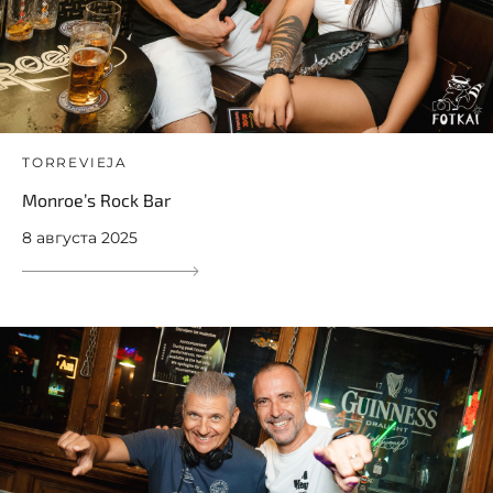
TORREVIEJA
Monroe’s Rock Bar
8 августа 2025