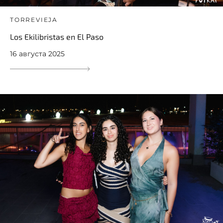
TORREVIEJA
Los Ekilibristas en El Paso
16 августа 2025