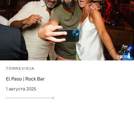
TORREVIEJA
El Paso | Rock Bar
1 августа 2025