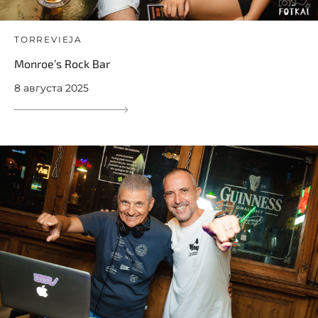
TORREVIEJA
Monroe’s Rock Bar
8 августа 2025