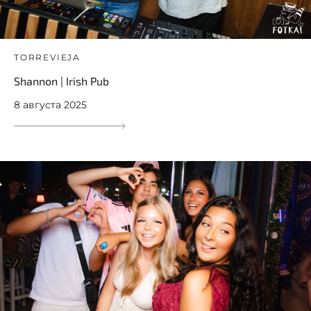
TORREVIEJA
Shannon | Irish Pub
8 августа 2025