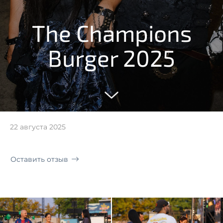
The Champions
Burger 2025
22 августа 2025
Оставить отзыв