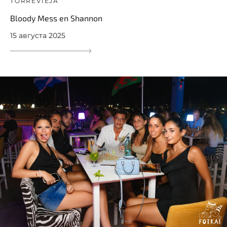
TORREVIEJA
Bloody Mess en Shannon
15 августа 2025