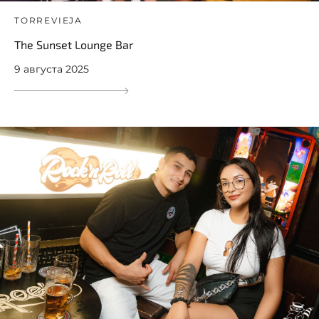
TORREVIEJA
The Sunset Lounge Bar
9 августа 2025