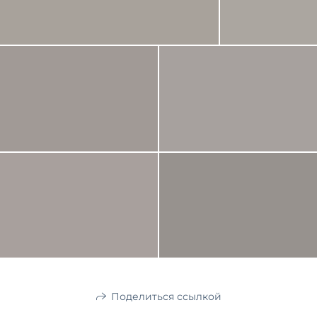
Поделиться ссылкой