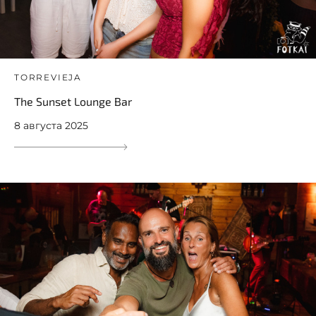
TORREVIEJA
The Sunset Lounge Bar
8 августа 2025