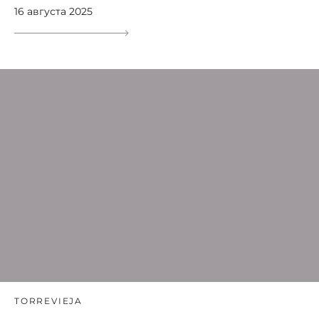
16 августа 2025
TORREVIEJA