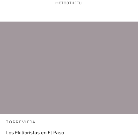
ФОТООТЧЕТЫ
TORREVIEJA
Los Ekilibristas en El Paso