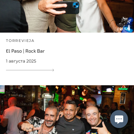
TORREVIEJA
El Paso | Rock Bar
1 августа 2025