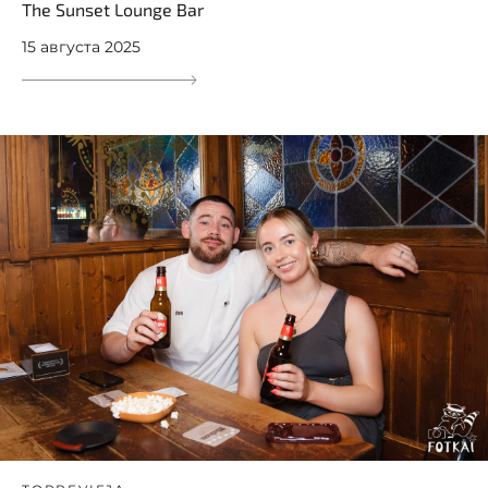
The Sunset Lounge Bar
15 августа 2025