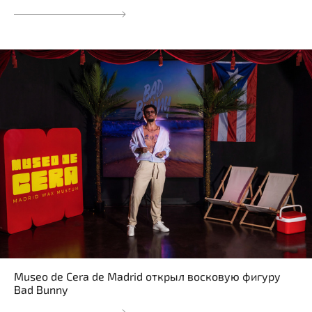
Museo de Cera de Madrid открыл восковую фигуру
Bad Bunny