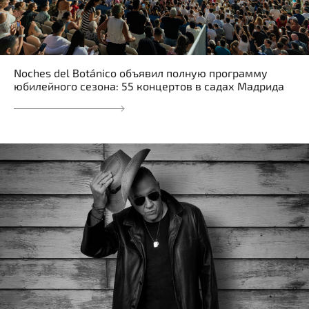
Noches del Botánico объявил полную программу
юбилейного сезона: 55 концертов в садах Мадрида