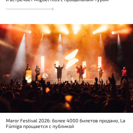
Maror Festival 2026: более 4000 билетов продано, La
Fúmiga прощается с публикой