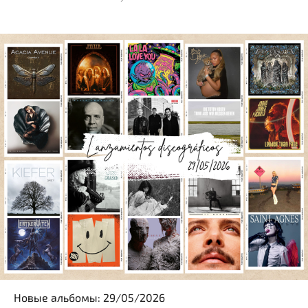
Новые альбомы: 29/05/2026