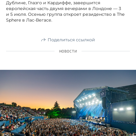
Дублине, Глазго и Кардиффе, завершится
европейская часть двумя вечерами в Лондоне — 3
и 5 июля. Осенью группа откроет резиденство в The
Sphere в Лас-Вегасе.
Поделиться ссылкой
НОВОСТИ