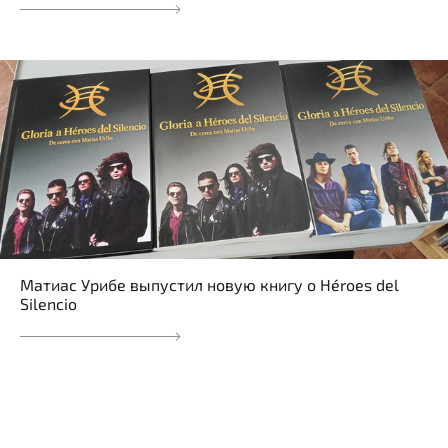
Матиас Урибе выпустил новую книгу о Héroes del
Silencio