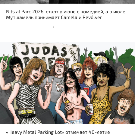
Nits al Parc 2026: старт в июне с комедией, а в июле
Мутшамель принимает Camela и Revólver
«Heavy Metal Parking Lot» отмечает 40-летие