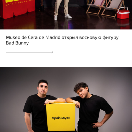
Museo de Cera de Madrid открыл восковую фигуру
Bad Bunny