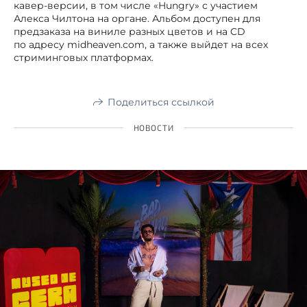
кавер-версии, в том числе «Hungry» с участием
Алекса Чилтона на органе. Альбом доступен для
предзаказа на виниле разных цветов и на CD
по адресу midheaven.com, а также выйдет на всех
стриминговых платформах.
Поделиться ссылкой
НОВОСТИ