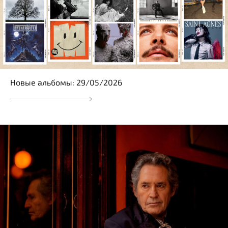
Новые альбомы: 29/05/2026