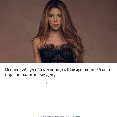
Испанский суд обязал вернуть Шакире около 55 млн
евро по налоговому делу