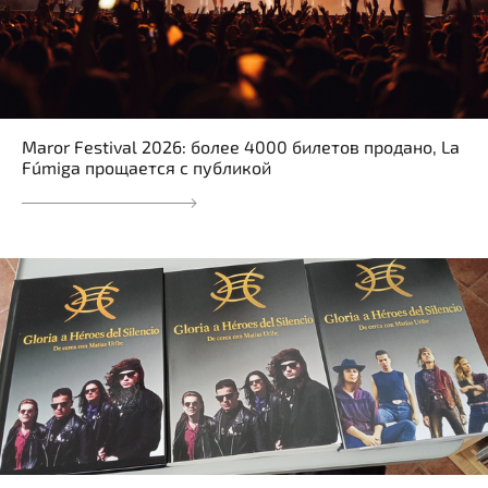
Maror Festival 2026: более 4000 билетов продано, La
Fúmiga прощается с публикой