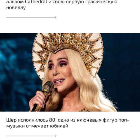
альбом Cathedral и свою первую графическую
новеллу
Шер исполнилось 80: одна из ключевых фигур поп-
музыки отмечает юбилей