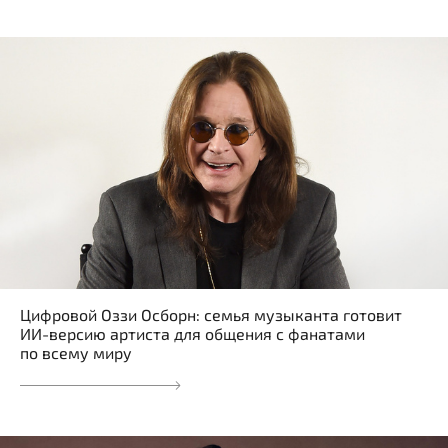
Цифровой Оззи Осборн: семья музыканта готовит
ИИ-версию артиста для общения с фанатами
по всему миру