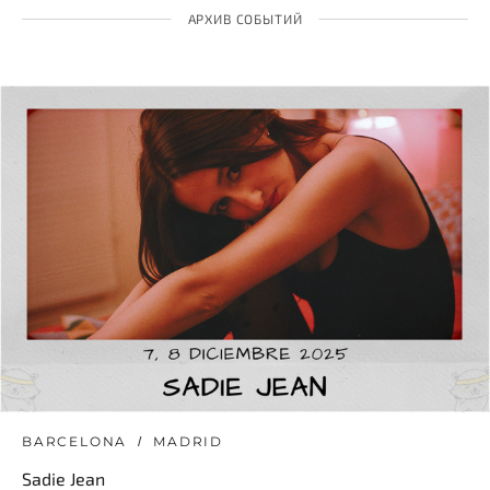
АРХИВ СОБЫТИЙ
BARCELONA
MADRID
Sadie Jean