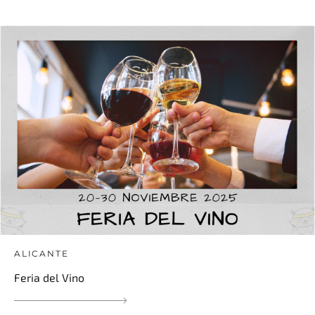
ALICANTE
Feria del Vino