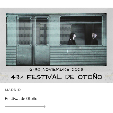
MADRID
Festival de Otoño