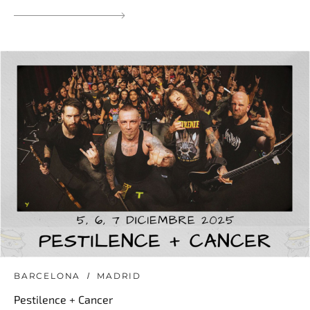
BARCELONA
MADRID
Pestilence + Cancer