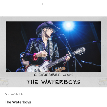
ALICANTE
The Waterboys