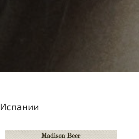
 Испании