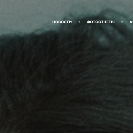
НОВОСТИ
ФОТООТЧЕТЫ
А