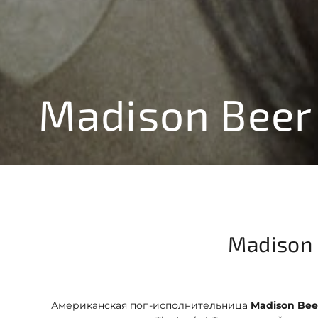
Madison Beer
Madison
Американская поп-исполнительница
Madison Bee