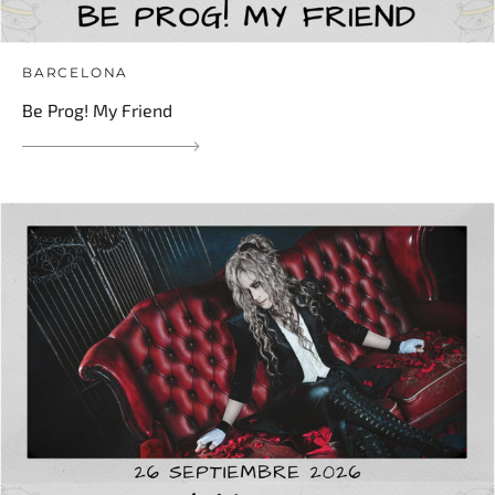
BARCELONA
Be Prog! My Friend