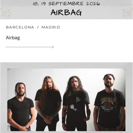
BARCELONA
MADRID
Airbag