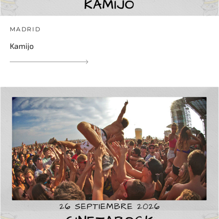
MADRID
Kamijo