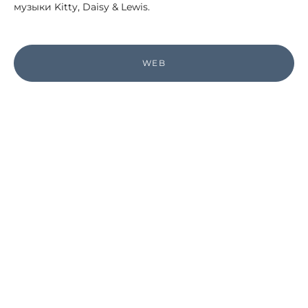
музыки Kitty, Daisy & Lewis.
WEB