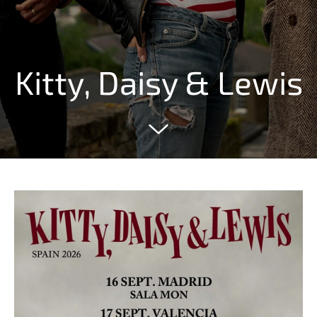
Kitty, Daisy & Lewis