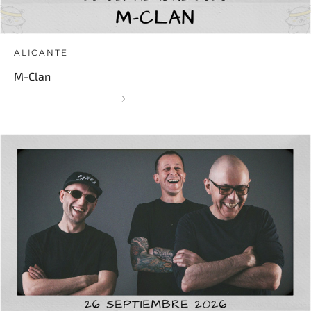
ALICANTE
M-Clan