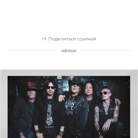
Поделиться ссылкой
АФИША