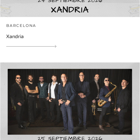
BARCELONA
Xandria