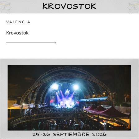
VALENCIA
Krovostok