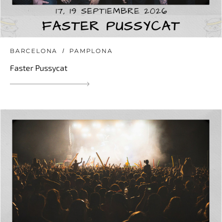
BARCELONA
PAMPLONA
Faster Pussycat