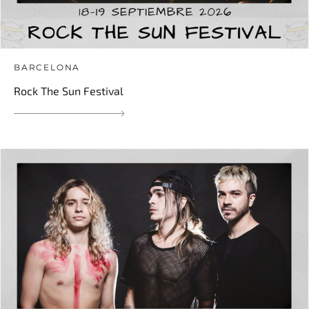
BARCELONA
Rock The Sun Festival