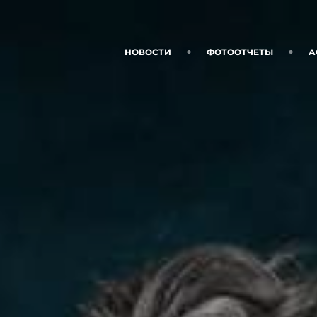
НОВОСТИ
ФОТООТЧЕТЫ
А