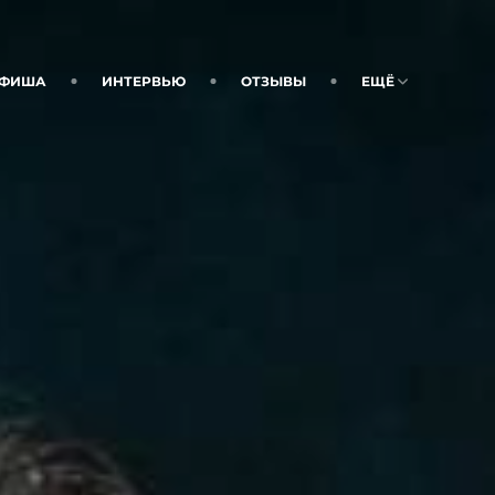
ФИША
ИНТЕРВЬЮ
ОТЗЫВЫ
ЕЩЁ