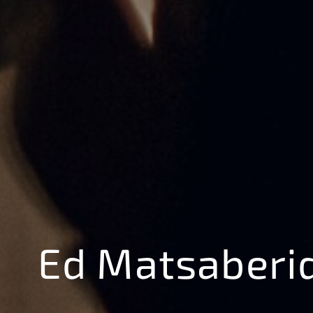
Ed Matsaberi