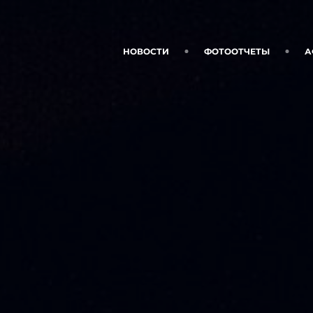
НОВОСТИ
ФОТООТЧЕТЫ
А