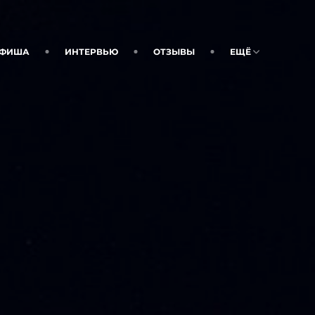
ФИША
ИНТЕРВЬЮ
ОТЗЫВЫ
ЕЩЁ