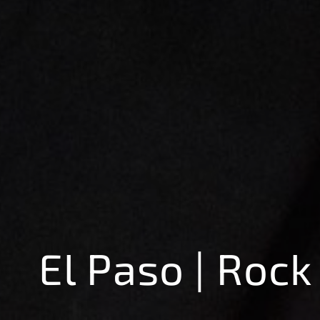
El Paso | Rock