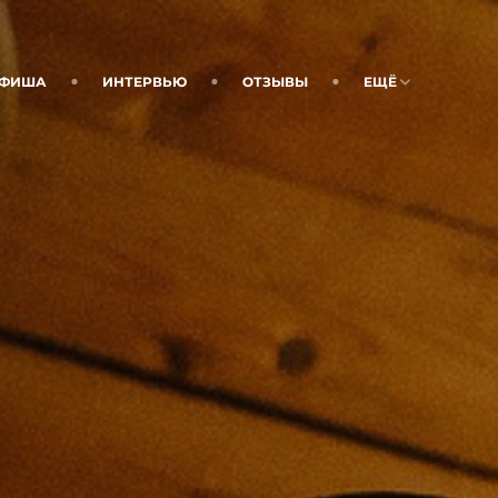
ФИША
ИНТЕРВЬЮ
ОТЗЫВЫ
ЕЩЁ