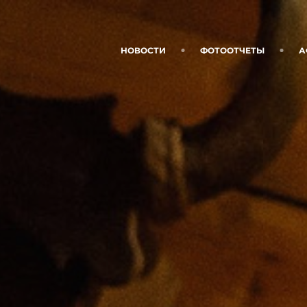
НОВОСТИ
ФОТООТЧЕТЫ
А