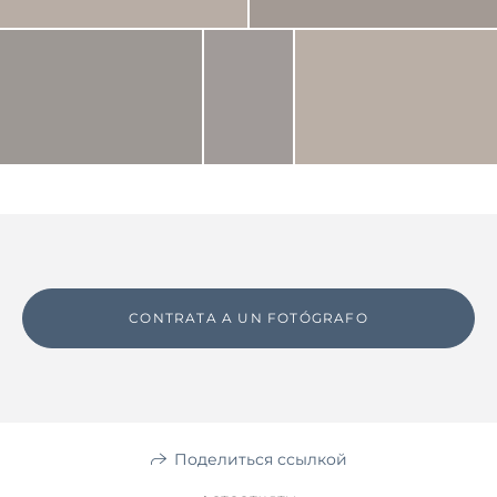
CONTRATA A UN FOTÓGRAFO
Поделиться ссылкой