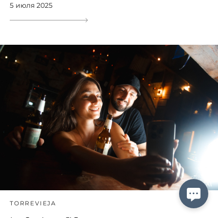
5 июля 2025
TORREVIEJA