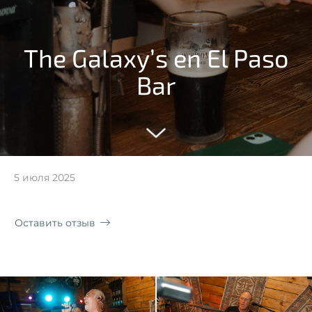
The Galaxy’s en El Paso
Bar
5 июля 2025
Оставить отзыв