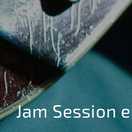
Jam Session e