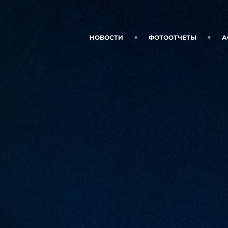
НОВОСТИ
ФОТООТЧЕТЫ
А