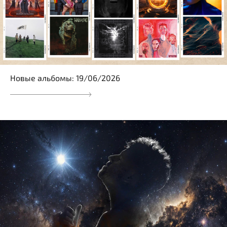
Новые альбомы: 19/06/2026