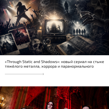
«Through Static and Shadows»: новый сериал на стыке
тяжёлого металла, хоррора и паранормального