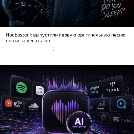
Hoobastank выпустили первую оригинальную песню
почти за десять лет