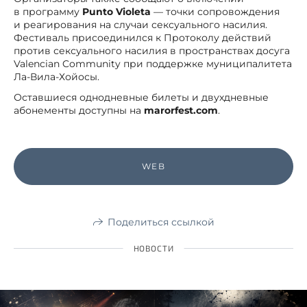
в программу
Punto Violeta
— точки сопровождения
и реагирования на случаи сексуального насилия.
Фестиваль присоединился к Протоколу действий
против сексуального насилия в пространствах досуга
Valencian Community при поддержке муниципалитета
Ла-Вила-Хойосы.
Оставшиеся однодневные билеты и двухдневные
абонементы доступны на
marorfest.com
.
WEB
Поделиться ссылкой
НОВОСТИ