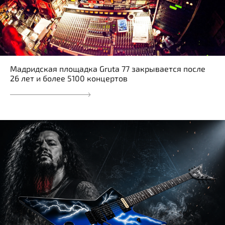
Мадридская площадка Gruta 77 закрывается после
26 лет и более 5100 концертов