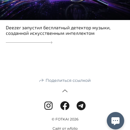
Deezer запустил бесплатный детектор музыки,
созданной искусственным интеллектом
Поделиться ссылкой
© FOTKAI 2026
Сайт от
wfolio