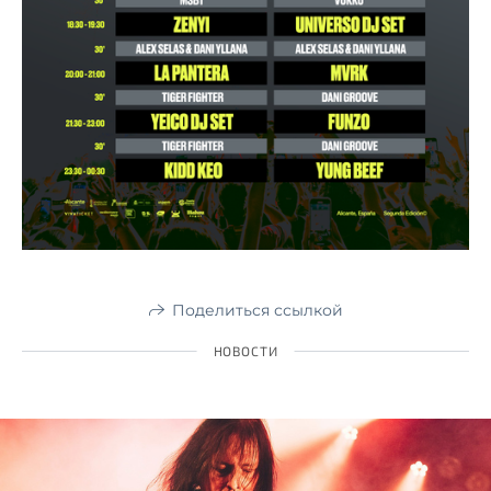
Поделиться ссылкой
НОВОСТИ