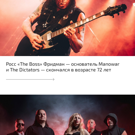
Росс «The Boss» Фридман — основатель Manowar
и The Dictators — скончался в возрасте 72 лет