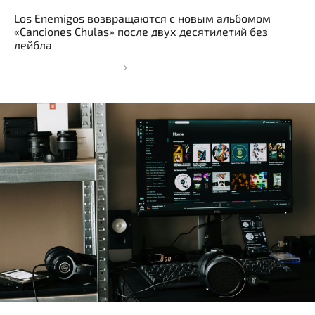
Los Enemigos возвращаются с новым альбомом
«Canciones Chulas» после двух десятилетий без
лейбла