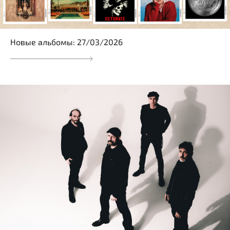
Новые альбомы: 27/03/2026