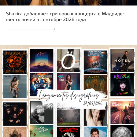
Shakira добавляет три новых концерта в Мадриде:
шесть ночей в сентябре 2026 года