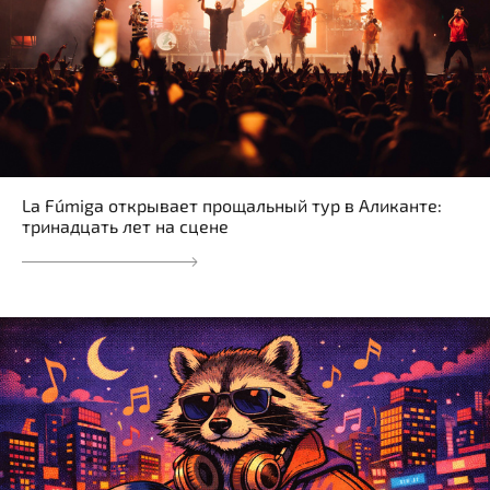
La Fúmiga открывает прощальный тур в Аликанте:
тринадцать лет на сцене