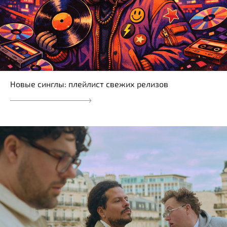
Новые синглы: плейлист свежих релизов