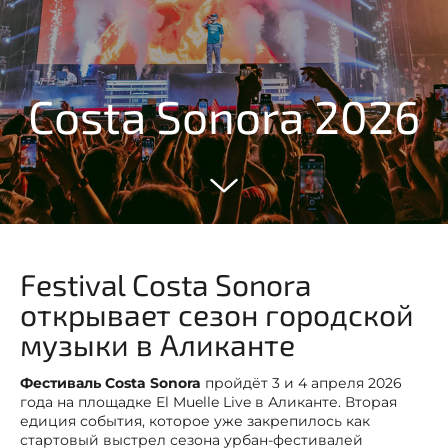
Costa Sonora 2026
Festival Costa Sonora
открывает сезон городской
музыки в Аликанте
Фестиваль Costa Sonora
пройдёт 3 и 4 апреля 2026
года на площадке El Muelle Live в Аликанте. Вторая
едиция события, которое уже закрепилось как
стартовый выстрел сезона урбан-фестивалей