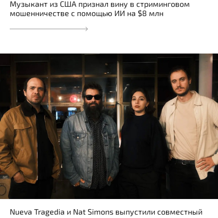
Музыкант из США признал вину в стриминговом
мошенничестве с помощью ИИ на $8 млн
Nueva Tragedia и Nat Simons выпустили совместный