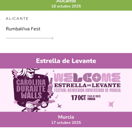
ALICANTE
RumbaViva Fest