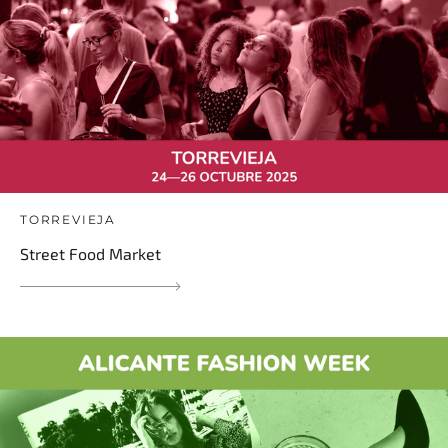
TORREVIEJA
Street Food Market