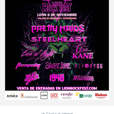
Copia el enlace