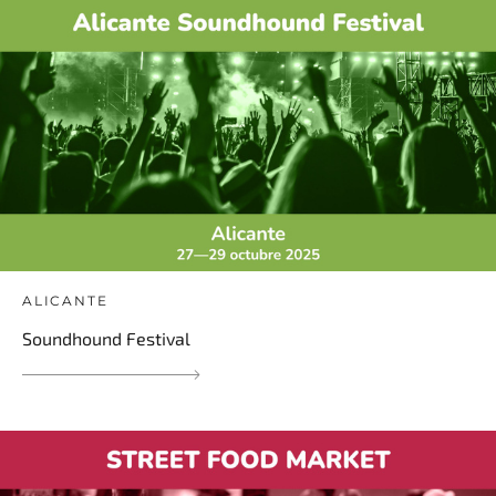
ALICANTE
Soundhound Festival