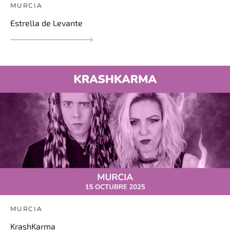
MURCIA
Estrella de Levante
MURCIA
KrashKarma