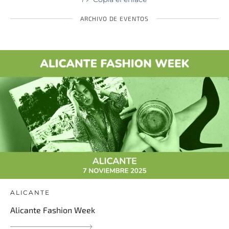
ARCHIVO DE EVENTOS
ALICANTE
Alicante Fashion Week