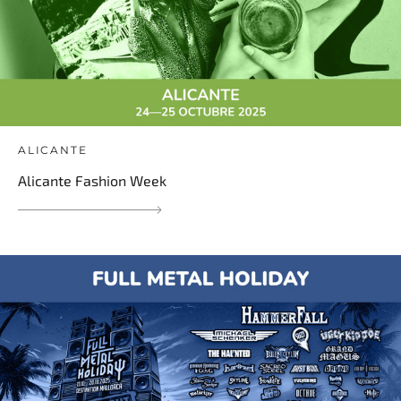
ALICANTE
Alicante Fashion Week