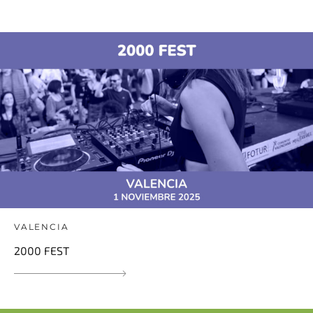
VALENCIA
2000 FEST