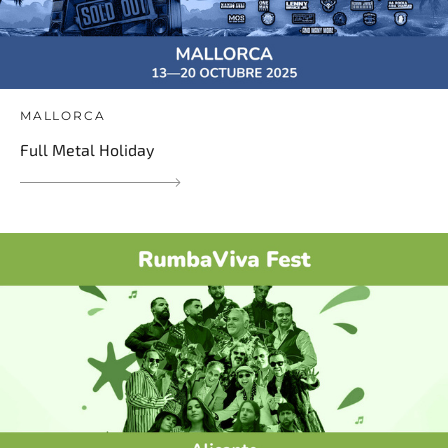
MALLORCA
Full Metal Holiday