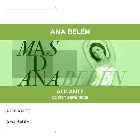
ALICANTE
Ana Belén