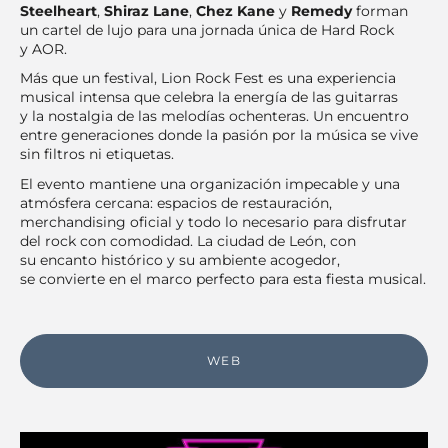
Steelheart
,
Shiraz Lane
,
Chez Kane
y
Remedy
forman
un cartel de lujo para una jornada única de Hard Rock
y AOR.
Más que un festival, Lion Rock Fest es una experiencia
musical intensa que celebra la energía de las guitarras
y la nostalgia de las melodías ochenteras. Un encuentro
entre generaciones donde la pasión por la música se vive
sin filtros ni etiquetas.
El evento mantiene una organización impecable y una
atmósfera cercana: espacios de restauración,
merchandising oficial y todo lo necesario para disfrutar
del rock con comodidad. La ciudad de León, con
su encanto histórico y su ambiente acogedor,
se convierte en el marco perfecto para esta fiesta musical.
WEB