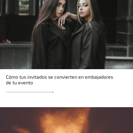
Cómo tus invitados se convierten en embajadores
de tu evento