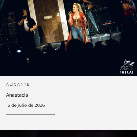
ALICANTE
Anastacia
15 de julio de 2026