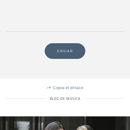
ENVIAR
Copia el enlace
BLOG DE MÚSICA