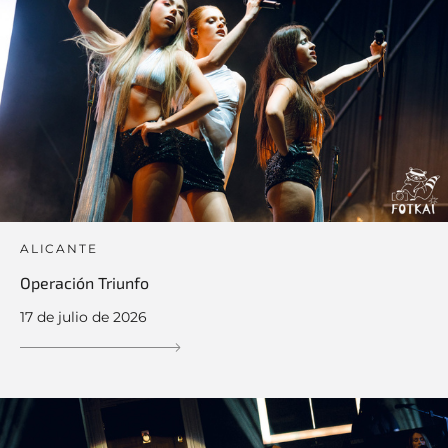
ALICANTE
Operación Triunfo
17 de julio de 2026