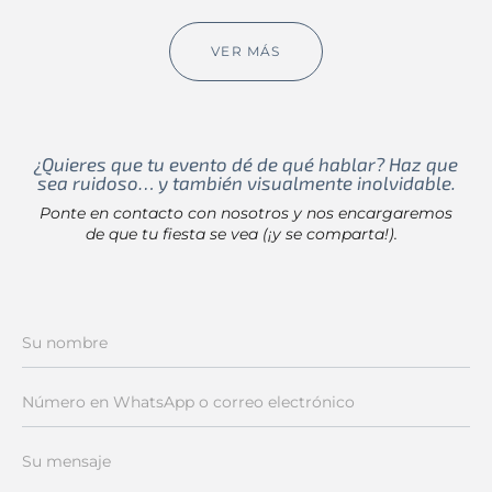
VER MÁS
¿Quieres que tu evento dé de qué hablar? Haz que
sea ruidoso… y también visualmente inolvidable.
Ponte en contacto con nosotros y nos encargaremos
de que tu fiesta se vea (¡y se comparta!).