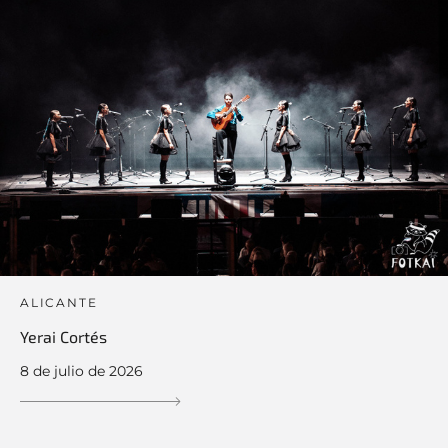
ALICANTE
Yerai Cortés
8 de julio de 2026