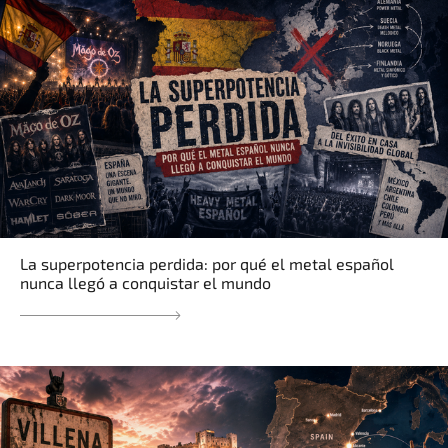
La superpotencia perdida: por qué el metal español
nunca llegó a conquistar el mundo