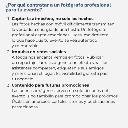
¿Por qué contratar a un fotógrafo profesional
para tu evento?
Captar la atmósfera, no solo los hechos
Las fotos hechas con móvil difícilmente transmiten
la verdadera energía de una fiesta. Un fotógrafo
profesional capta emociones, luces, movimiento…
lo que hace que tu evento se vea auténtico
y memorable.
Impulso en redes sociales
A todos nos encanta vernos en fotos. Publicar
un reportaje llamativo genera un efecto viral: los
asistentes comparten, etiquetan a sus amigos
y mencionan el lugar. Es visibilidad gratuita para
tu negocio.
Contenido para futuras promociones
Las buenas imágenes sirven no solo después del
evento, sino también para promocionar los próximos.
Úsalas en anuncios, carteles, stories y publicaciones
patrocinadas.