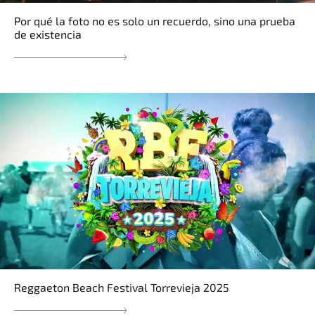
Por qué la foto no es solo un recuerdo, sino una prueba
de existencia
Reggaeton Beach Festival Torrevieja 2025