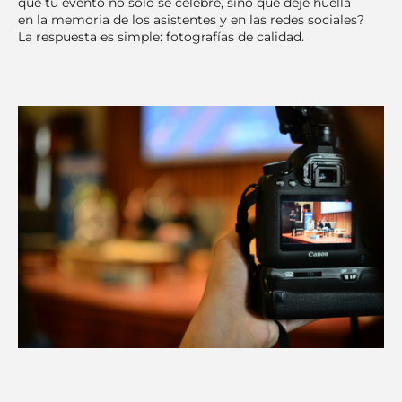
que tu evento no solo se celebre, sino que deje huella
en la memoria de los asistentes y en las redes sociales?
La respuesta es simple: fotografías de calidad.