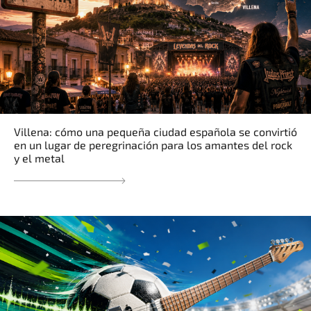
Villena: cómo una pequeña ciudad española se convirtió
en un lugar de peregrinación para los amantes del rock
y el metal