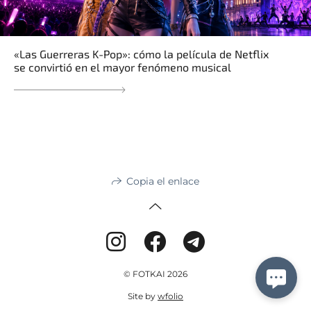
«Las Guerreras K-Pop»: cómo la película de Netflix
se convirtió en el mayor fenómeno musical
Copia el enlace
© FOTKAI 2026
Site by
wfolio