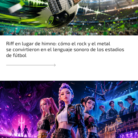
Riff en lugar de himno: cómo el rock y el metal
se convirtieron en el lenguaje sonoro de los estadios
de fútbol