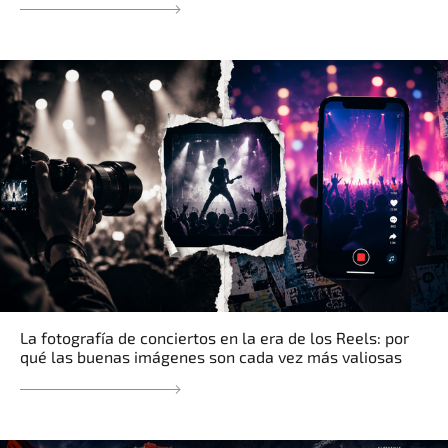
La fotografía de conciertos en la era de los Reels: por
qué las buenas imágenes son cada vez más valiosas