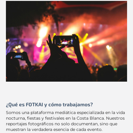
¿Qué es FOTKAI y cómo trabajamos?
Somos una plataforma mediática especializada en la vida
nocturna, fiestas y festivales en la Costa Blanca. Nuestros
reportajes fotográficos no solo documentan, sino que
muestran la verdadera esencia de cada evento.