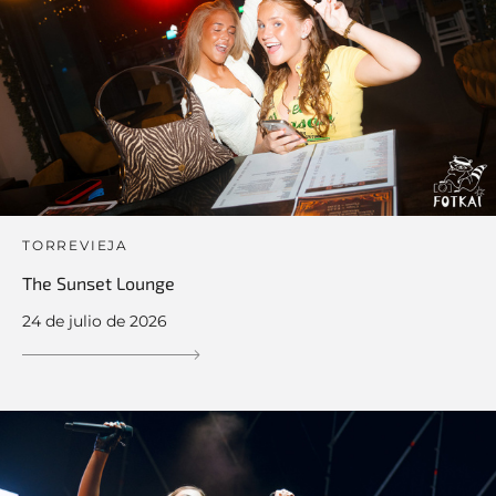
TORREVIEJA
The Sunset Lounge
24 de julio de 2026