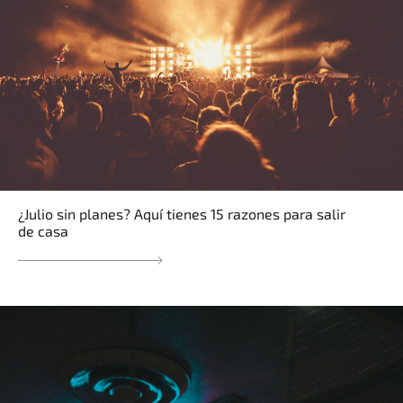
¿Julio sin planes? Aquí tienes 15 razones para salir
de casa