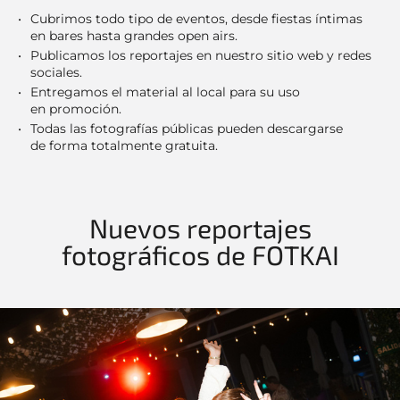
Cubrimos todo tipo de eventos, desde fiestas íntimas
en bares hasta grandes open airs.
Publicamos los reportajes en nuestro sitio web y redes
sociales.
Entregamos el material al local para su uso
en promoción.
Todas las fotografías públicas pueden descargarse
de forma totalmente gratuita.
Nuevos reportajes
fotográficos de FOTKAI