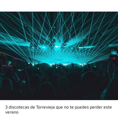
3 discotecas de Torrevieja que no te puedes perder este
verano