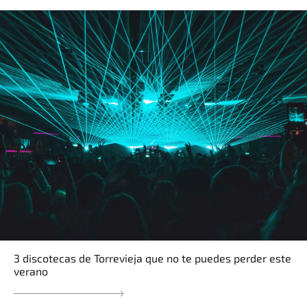
3 discotecas de Torrevieja que no te puedes perder este
verano