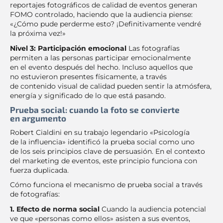
reportajes fotográficos de calidad de eventos generan
FOMO controlado, haciendo que la audiencia piense:
«¿Cómo pude perderme esto? ¡Definitivamente vendré
la próxima vez!»
Nivel 3: Participación emocional
Las fotografías
permiten a las personas participar emocionalmente
en el evento después del hecho. Incluso aquellos que
no estuvieron presentes físicamente, a través
de contenido visual de calidad pueden sentir la atmósfera,
energía y significado de lo que está pasando.
Prueba social: cuando la foto se convierte
en argumento
Robert Cialdini en su trabajo legendario «Psicología
de la influencia» identificó la prueba social como uno
de los seis principios clave de persuasión. En el contexto
del marketing de eventos, este principio funciona con
fuerza duplicada.
Cómo funciona el mecanismo de prueba social a través
de fotografías:
1. Efecto de norma social
Cuando la audiencia potencial
ve que «personas como ellos» asisten a sus eventos,