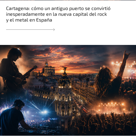
Cartagena: cómo un antiguo puerto se convirtió
inesperadamente en la nueva capital del rock
y el metal en España