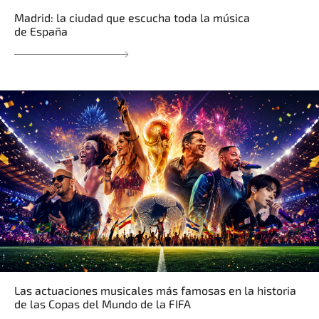
Madrid: la ciudad que escucha toda la música
de España
Las actuaciones musicales más famosas en la historia
de las Copas del Mundo de la FIFA