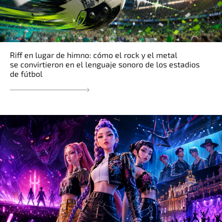
Riff en lugar de himno: cómo el rock y el metal
se convirtieron en el lenguaje sonoro de los estadios
de fútbol