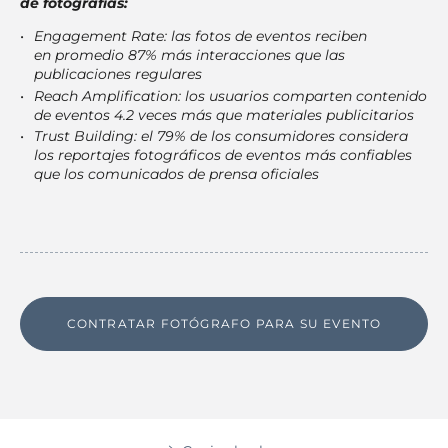
de fotografías:
Engagement Rate: las fotos de eventos reciben
en promedio 87% más interacciones que las
publicaciones regulares
Reach Amplification: los usuarios comparten contenido
de eventos 4.2 veces más que materiales publicitarios
Trust Building: el 79% de los consumidores considera
los reportajes fotográficos de eventos más confiables
que los comunicados de prensa oficiales
CONTRATAR FOTÓGRAFO PARA SU EVENTO