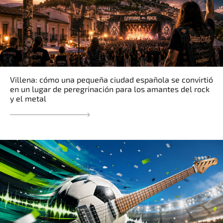
Villena: cómo una pequeña ciudad española se convirtió
en un lugar de peregrinación para los amantes del rock
y el metal