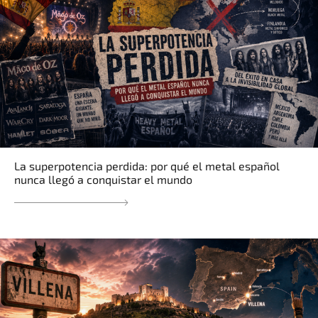
La superpotencia perdida: por qué el metal español
nunca llegó a conquistar el mundo