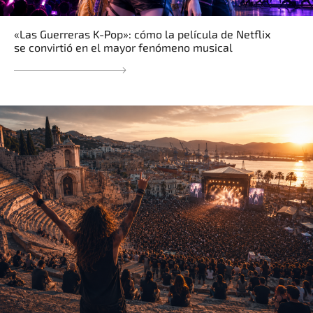
«Las Guerreras K-Pop»: cómo la película de Netflix
se convirtió en el mayor fenómeno musical