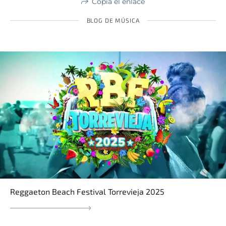
Copia el enlace
BLOG DE MÚSICA
Reggaeton Beach Festival Torrevieja 2025