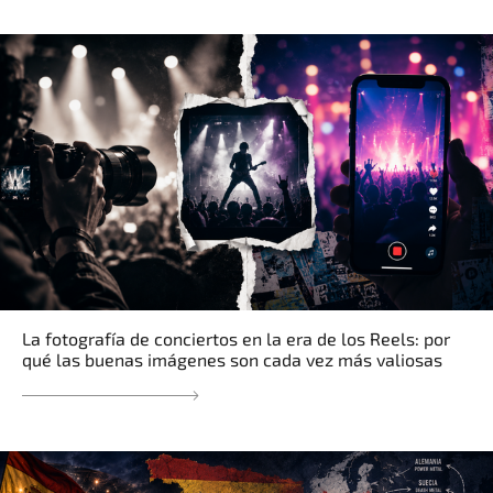
La fotografía de conciertos en la era de los Reels: por
qué las buenas imágenes son cada vez más valiosas