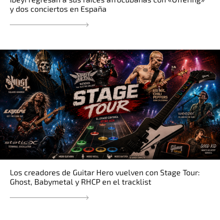
y dos conciertos en España
Los creadores de Guitar Hero vuelven con Stage Tour:
Ghost, Babymetal y RHCP en el tracklist