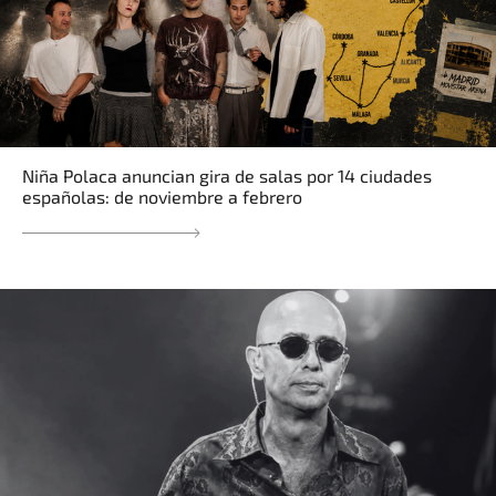
Niña Polaca anuncian gira de salas por 14 ciudades
españolas: de noviembre a febrero