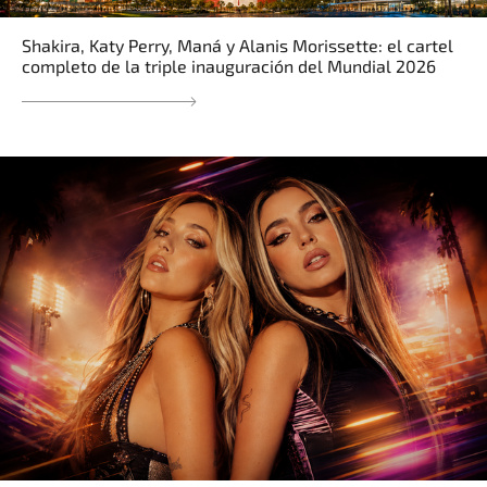
Shakira, Katy Perry, Maná y Alanis Morissette: el cartel
completo de la triple inauguración del Mundial 2026