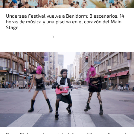
Undersea Festival vuelve a Benidorm: 8 escenarios, 14
horas de música y una piscina en el corazón del Main
Stage