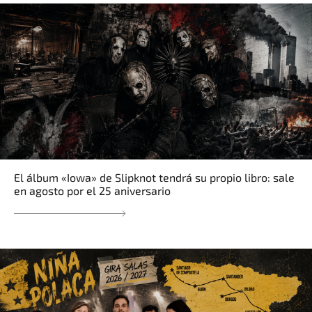
El álbum «Iowa» de Slipknot tendrá su propio libro: sale
en agosto por el 25 aniversario