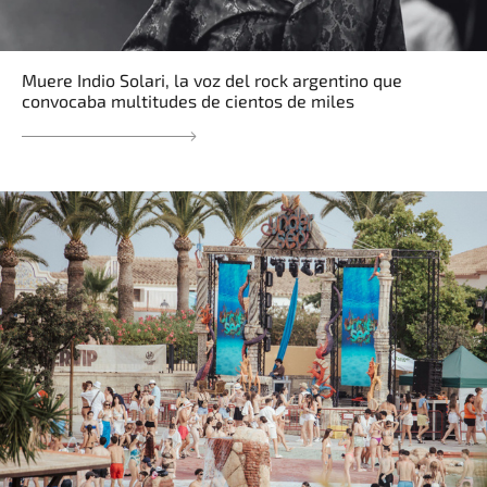
Muere Indio Solari, la voz del rock argentino que
convocaba multitudes de cientos de miles