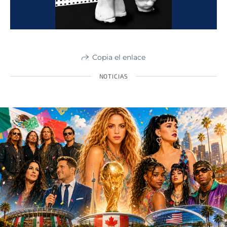
Copia el enlace
NOTICIAS