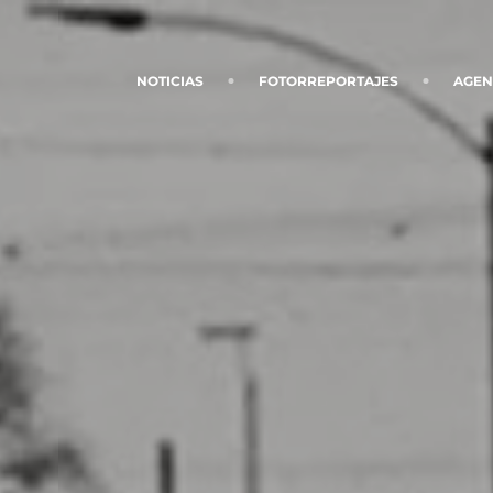
NOTICIAS
FOTORREPORTAJES
AGE