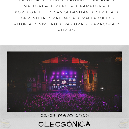
MALLORCA
MURCIA
PAMPLONA
PORTUGALETE
SAN SEBASTIÁN
SEVILLA
TORREVIEJA
VALENCIA
VALLADOLID
VITORIA
VIVEIRO
ZAMORA
ZARAGOZA
MILANO