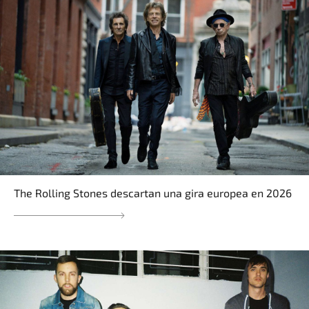
The Rolling Stones descartan una gira europea en 2026