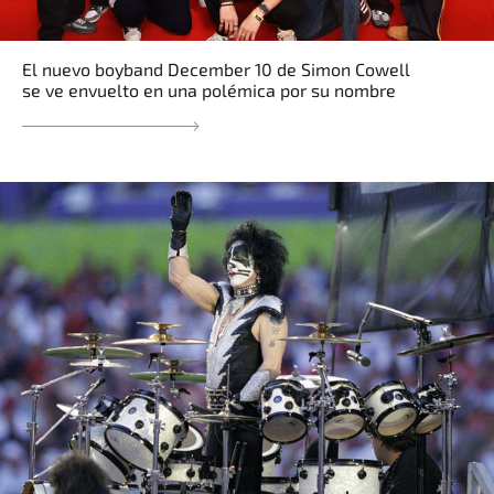
El nuevo boyband December 10 de Simon Cowell
se ve envuelto en una polémica por su nombre