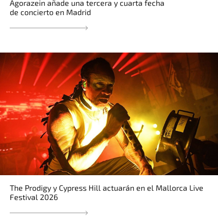
Agorazein añade una tercera y cuarta fecha
de concierto en Madrid
The Prodigy y Cypress Hill actuarán en el Mallorca Live
Festival 2026