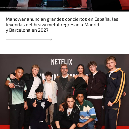
Manowar anuncian grandes conciertos en España: las
leyendas del heavy metal regresan a Madrid
y Barcelona en 2027