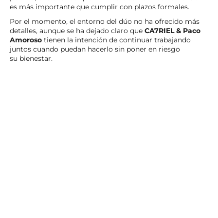
es más importante que cumplir con plazos formales.
Por el momento, el entorno del dúo no ha ofrecido más
detalles, aunque se ha dejado claro que
CA7RIEL & Paco
Amoroso
tienen la intención de continuar trabajando
juntos cuando puedan hacerlo sin poner en riesgo
su bienestar.