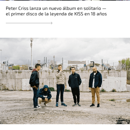
Peter Criss lanza un nuevo álbum en solitario —
el primer disco de la leyenda de KISS en 18 años