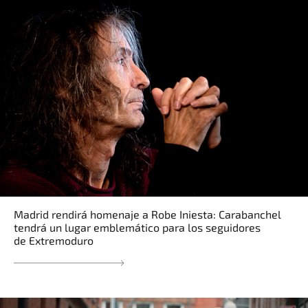
Madrid rendirá homenaje a Robe Iniesta: Carabanchel
tendrá un lugar emblemático para los seguidores
de Extremoduro