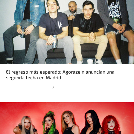
El regreso más esperado: Agorazein anuncian una
segunda fecha en Madrid