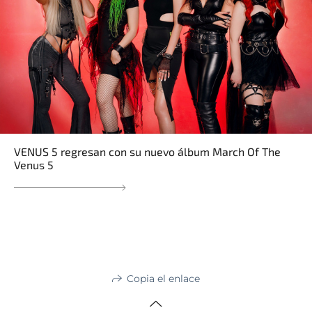
VENUS 5 regresan con su nuevo álbum March Of The
Venus 5
Copia el enlace