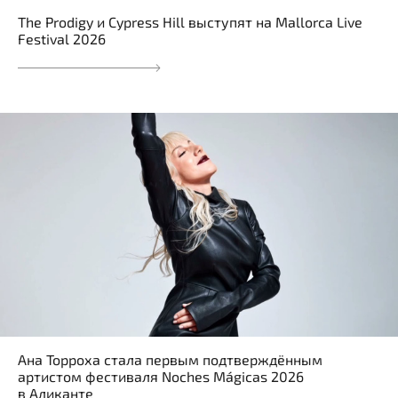
The Prodigy и Cypress Hill выступят на Mallorca Live
Festival 2026
Ана Торроха стала первым подтверждённым
артистом фестиваля Noches Mágicas 2026
в Аликанте