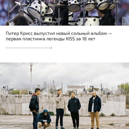
Питер Крисс выпустил новый сольный альбом —
первая пластинка легенды KISS за 18 лет