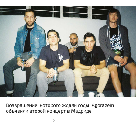
Возвращение, которого ждали годы: Agorazein
объявили второй концерт в Мадриде