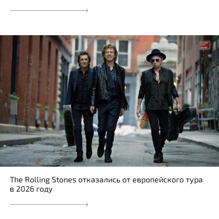
The Rolling Stones отказались от европейского тура
в 2026 году