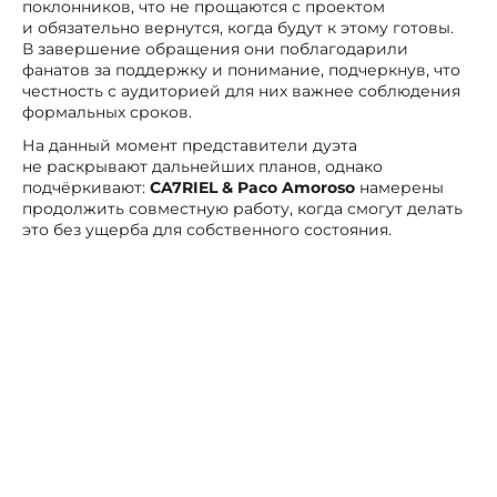
поклонников, что не прощаются с проектом
и обязательно вернутся, когда будут к этому готовы.
В завершение обращения они поблагодарили
фанатов за поддержку и понимание, подчеркнув, что
честность с аудиторией для них важнее соблюдения
формальных сроков.
На данный момент представители дуэта
не раскрывают дальнейших планов, однако
подчёркивают:
CA7RIEL & Paco Amoroso
намерены
продолжить совместную работу, когда смогут делать
это без ущерба для собственного состояния.