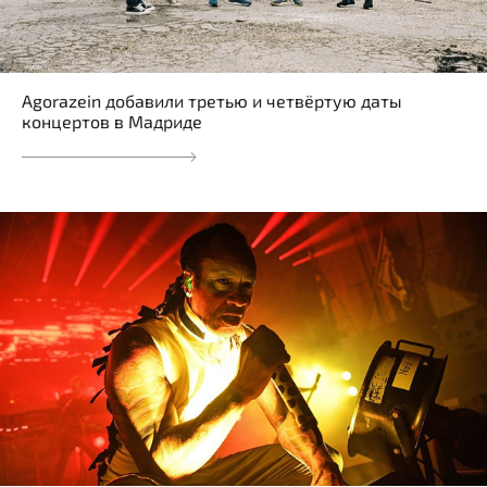
Agorazein добавили третью и четвёртую даты
концертов в Мадриде