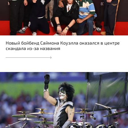
Новый бойбенд Саймона Коуэлла оказался в центре
скандала из-за названия