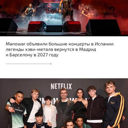
Manowar объявили большие концерты в Испании:
легенды хэви-метала вернутся в Мадрид
и Барселону в 2027 году