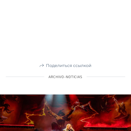
Поделиться ссылкой
ARCHIVO-NOTICIAS