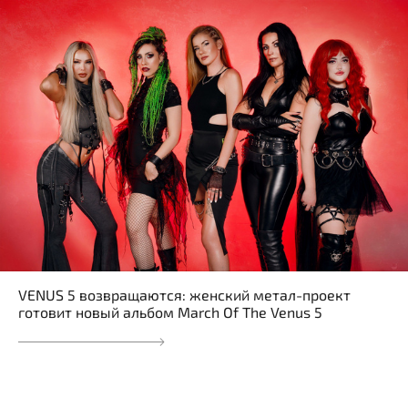
VENUS 5 возвращаются: женский метал-проект
готовит новый альбом March Of The Venus 5