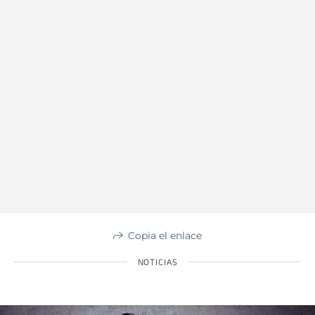
Copia el enlace
NOTICIAS