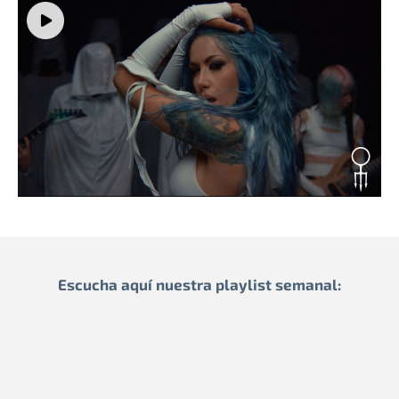
Escucha aquí nuestra playlist semanal: