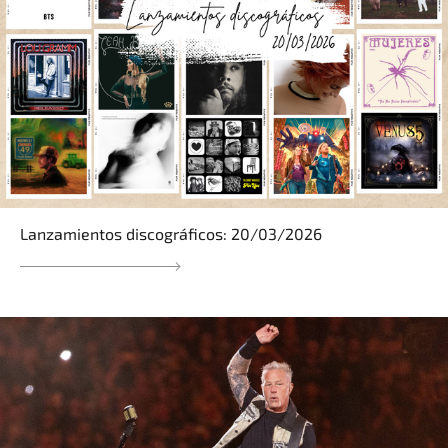
Lanzamientos discográficos: 20/03/2026