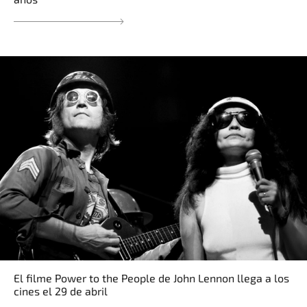
El filme Power to the People de John Lennon llega a los
cines el 29 de abril