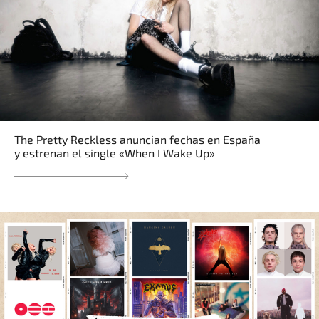
The Pretty Reckless anuncian fechas en España
y estrenan el single «When I Wake Up»