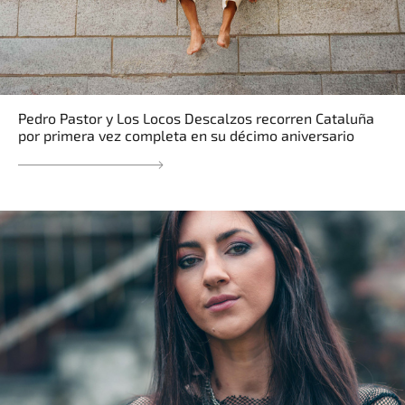
Pedro Pastor y Los Locos Descalzos recorren Cataluña
por primera vez completa en su décimo aniversario