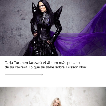
Tarja Turunen lanzará el álbum más pesado
de su carrera: lo que se sabe sobre Frisson Noir