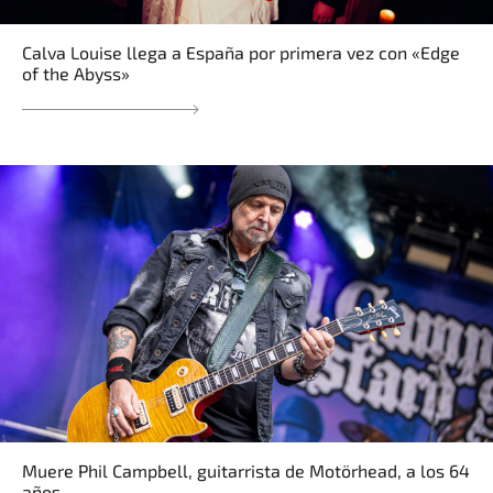
Calva Louise llega a España por primera vez con «Edge
of the Abyss»
Muere Phil Campbell, guitarrista de Motörhead, a los 64
años