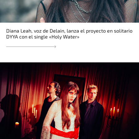
Diana Leah, voz de Delain, lanza el proyecto en solitario
DYYA con el single «Holy Water»