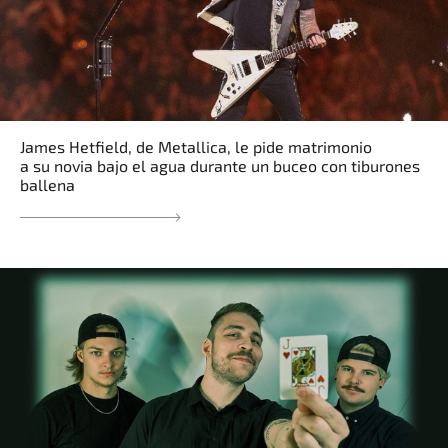
James Hetfield, de Metallica, le pide matrimonio
a su novia bajo el agua durante un buceo con tiburones
ballena