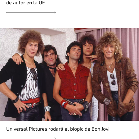
de autor en la UE
Universal Pictures rodará el biopic de Bon Jovi