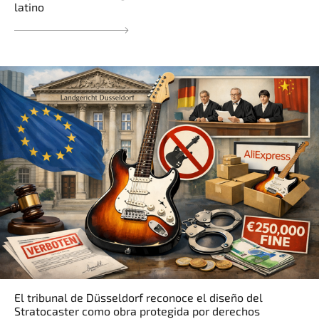
latino
El tribunal de Düsseldorf reconoce el diseño del
Stratocaster como obra protegida por derechos