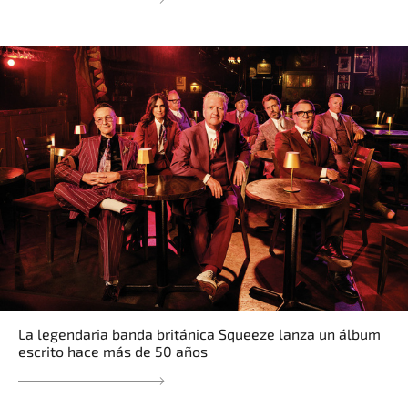
La legendaria banda británica Squeeze lanza un álbum
escrito hace más de 50 años