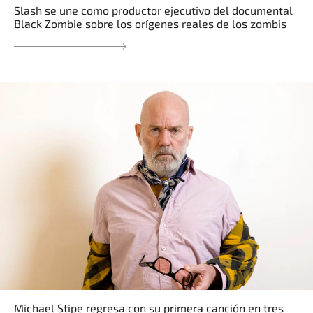
Slash se une como productor ejecutivo del documental
Black Zombie sobre los orígenes reales de los zombis
Michael Stipe regresa con su primera canción en tres