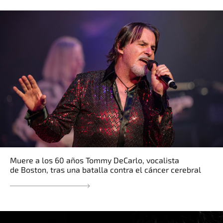
Muere a los 60 años Tommy DeCarlo, vocalista
de Boston, tras una batalla contra el cáncer cerebral