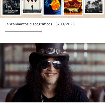
Lanzamientos discográficos: 13/03/2026