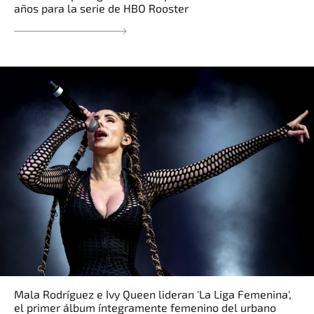
años para la serie de HBO Rooster
Mala Rodríguez e Ivy Queen lideran 'La Liga Femenina',
el primer álbum íntegramente femenino del urbano