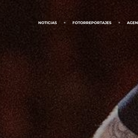
NOTICIAS
FOTORREPORTAJES
AGE