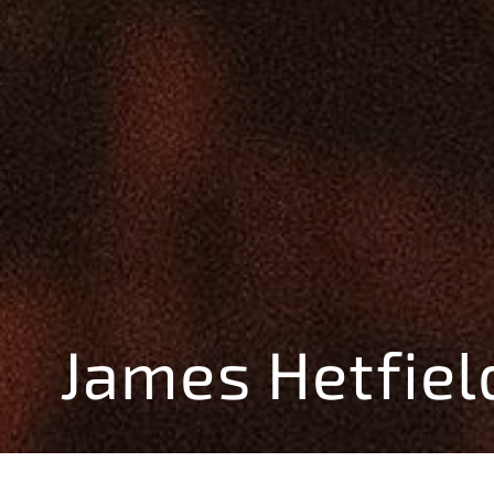
James Hetfiel