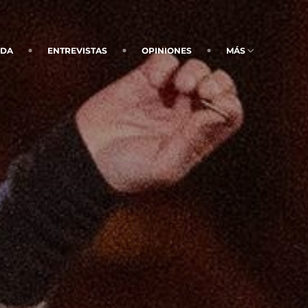
NDA
ENTREVISTAS
OPINIONES
MÁS