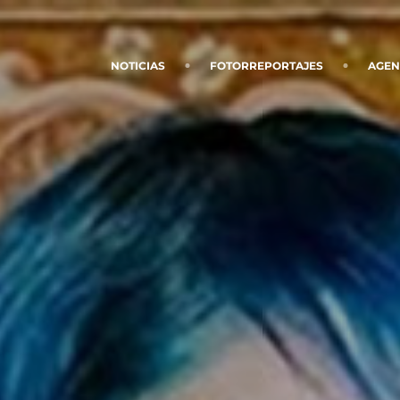
NOTICIAS
FOTORREPORTAJES
AGE