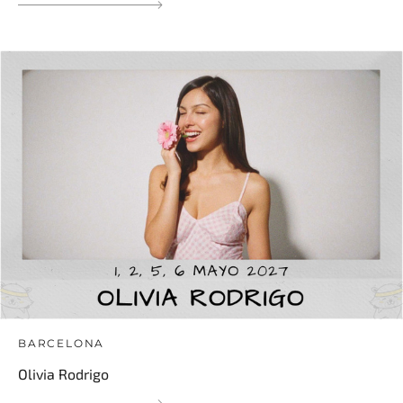
BARCELONA
Olivia Rodrigo