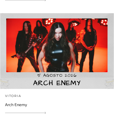
VITORIA
Arch Enemy