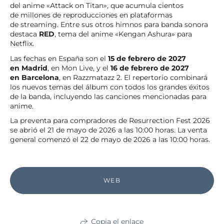
del anime «Attack on Titan», que acumula cientos
de millones de reproducciones en plataformas
de streaming. Entre sus otros himnos para banda sonora
destaca
RED
, tema del anime «Kengan Ashura» para
Netflix.
Las fechas en España son el
15 de febrero de 2027
en Madrid
, en Mon Live, y el
16 de febrero de 2027
en Barcelona
, en Razzmatazz 2. El repertorio combinará
los nuevos temas del álbum con todos los grandes éxitos
de la banda, incluyendo las canciones mencionadas para
anime.
La preventa para compradores de Resurrection Fest 2026
se abrió el 21 de mayo de 2026 a las 10:00 horas. La venta
general comenzó el 22 de mayo de 2026 a las 10:00 horas.
WEB
Copia el enlace