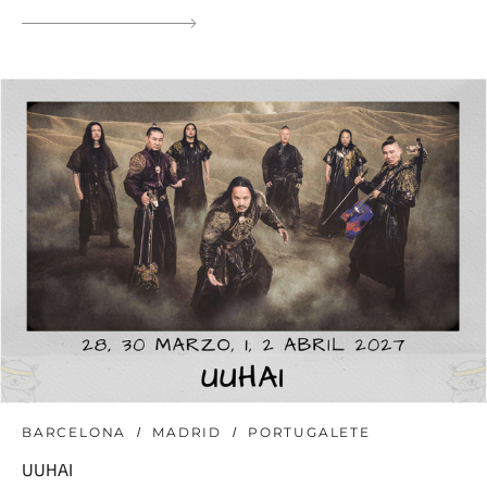
BARCELONA
MADRID
PORTUGALETE
UUHAI