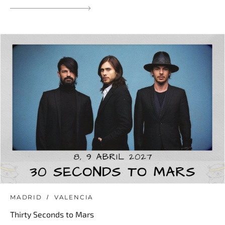
MADRID
VALENCIA
Thirty Seconds to Mars