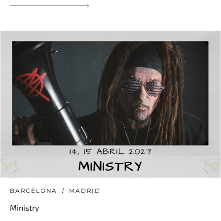
BARCELONA
MADRID
Ministry