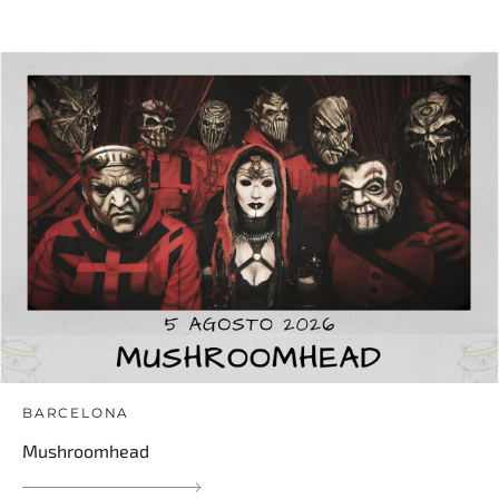
BARCELONA
Mushroomhead