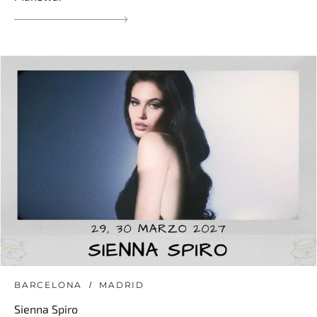
BARCELONA
MADRID
Sienna Spiro