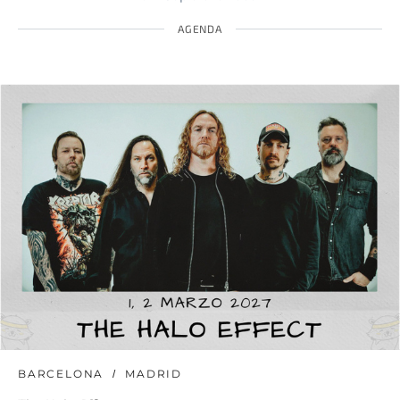
AGENDA
BARCELONA
MADRID