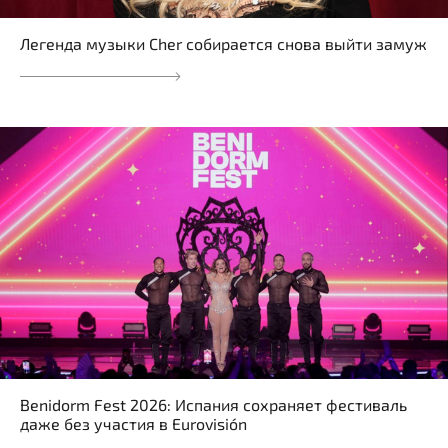
Легенда музыки Cher собирается снова выйти замуж
Benidorm Fest 2026: Испания сохраняет фестиваль
даже без участия в Eurovisión