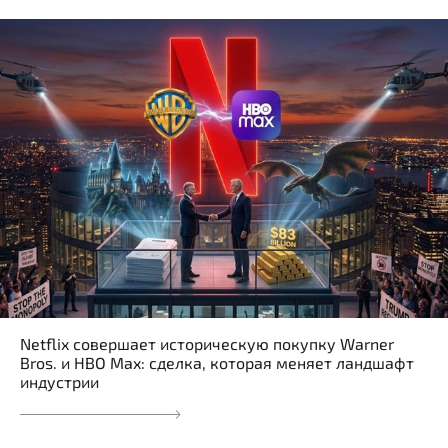
Netflix совершает историческую покупку Warner
Bros. и HBO Max: сделка, которая меняет ландшафт
индустрии