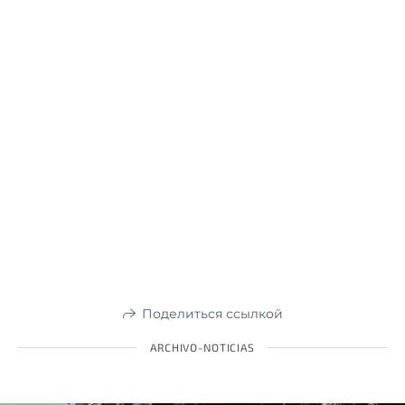
Поделиться ссылкой
ARCHIVO-NOTICIAS