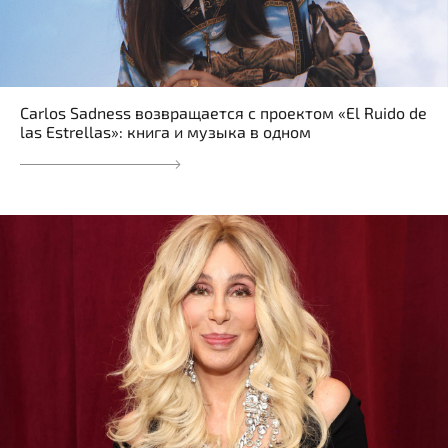
Carlos Sadness возвращается с проектом «El Ruido de
las Estrellas»: книга и музыка в одном