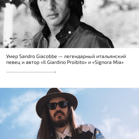
Умер Sandro Giacobbe — легендарный итальянский
певец и автор «Il Giardino Proibito» и «Signora Mia»