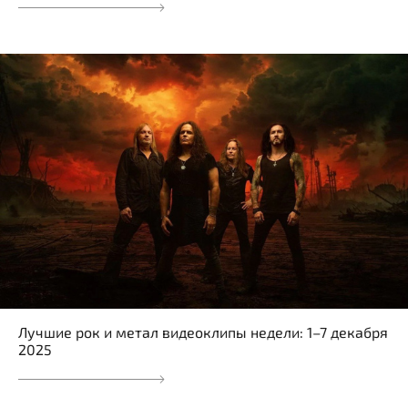
Лучшие рок и метал видеоклипы недели: 1–7 декабря
2025