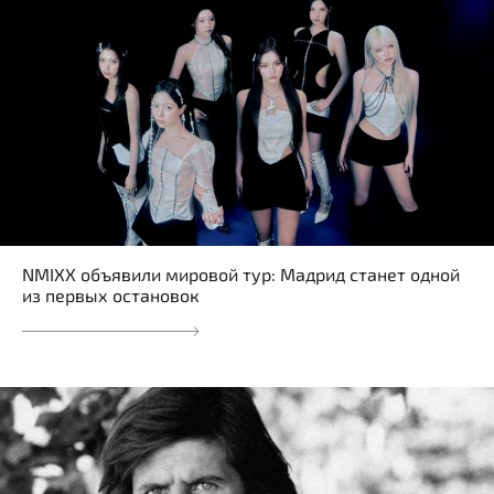
NMIXX объявили мировой тур: Мадрид станет одной
из первых остановок