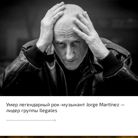
Умер легендарный рок-музыкант Jorge Martínez —
лидер группы Ilegales