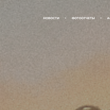
НОВОСТИ
ФОТООТЧЕТЫ
А