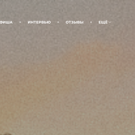
ФИША
ИНТЕРВЬЮ
ОТЗЫВЫ
ЕЩЁ