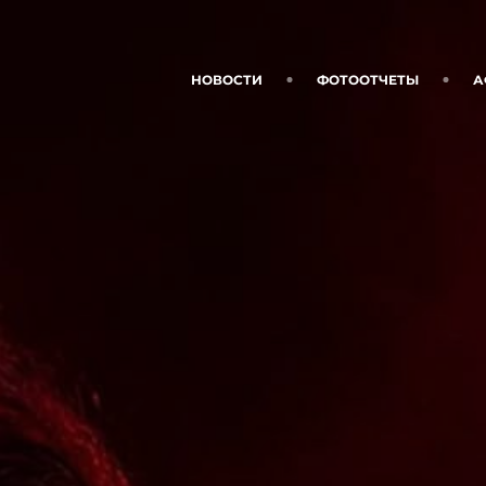
НОВОСТИ
ФОТООТЧЕТЫ
А