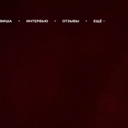
ФИША
ИНТЕРВЬЮ
ОТЗЫВЫ
ЕЩЁ