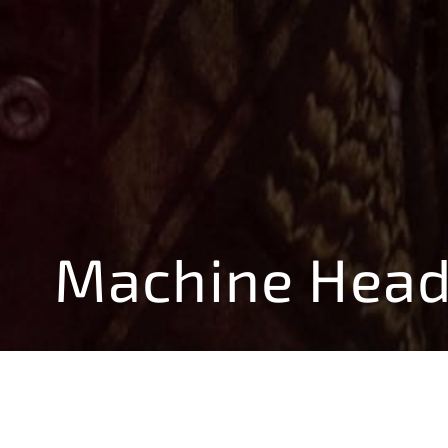
Machine Hea