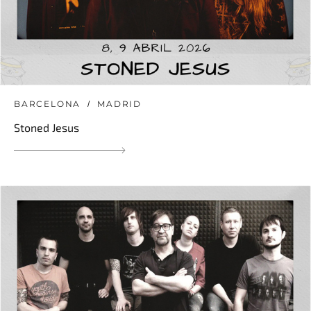
BARCELONA
MADRID
Stoned Jesus