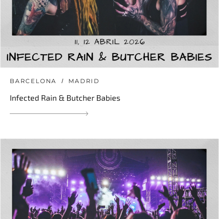
BARCELONA
MADRID
Infected Rain & Butcher Babies