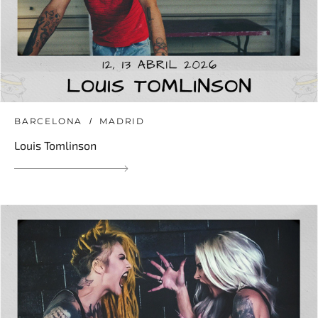
BARCELONA
MADRID
Louis Tomlinson