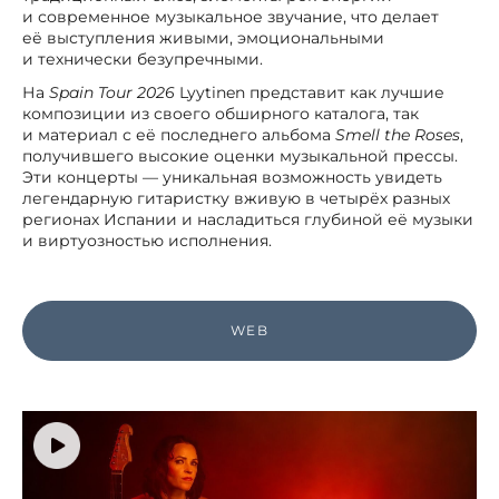
и современное музыкальное звучание, что делает
её выступления живыми, эмоциональными
и технически безупречными.
На
Spain Tour 2026
Lyytinen представит как лучшие
композиции из своего обширного каталога, так
и материал с её последнего альбома
Smell the Roses
,
получившего высокие оценки музыкальной прессы.
Эти концерты — уникальная возможность увидеть
легендарную гитаристку вживую в четырёх разных
регионах Испании и насладиться глубиной её музыки
и виртуозностью исполнения.
WEB