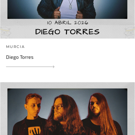
MURCIA
Diego Torres