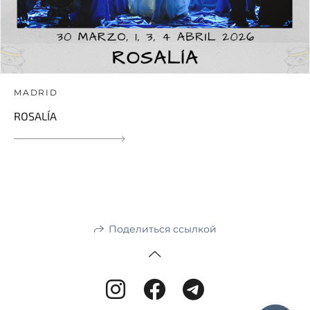
MADRID
ROSALÍA
Поделиться ссылкой