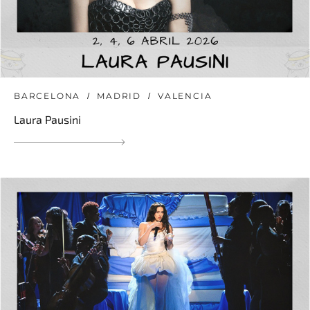
BARCELONA
MADRID
VALENCIA
Laura Pausini