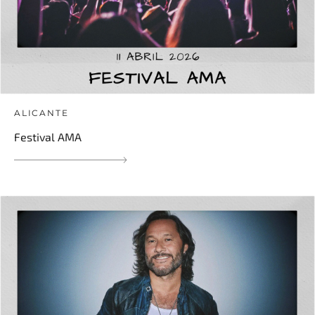
ALICANTE
Festival AMA