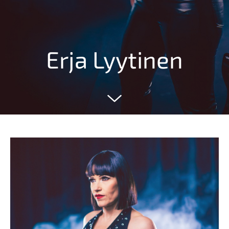
Erja Lyytinen