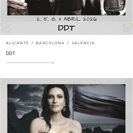
ALICANTE
BARCELONA
VALENCIA
DDT