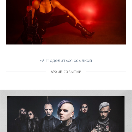
Поделиться ссылкой
АРХИВ СОБЫТИЙ