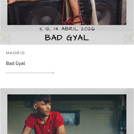
MADRID
Bad Gyal