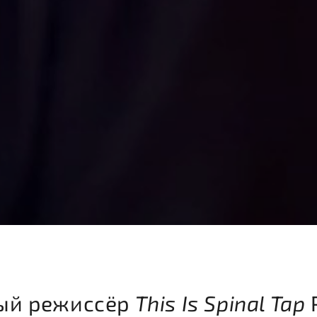
ый режиссёр
This Is Spinal Tap