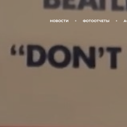
НОВОСТИ
ФОТООТЧЕТЫ
А