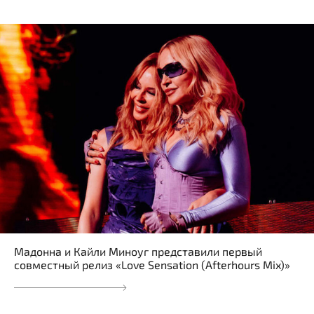
Мадонна и Кайли Миноуг представили первый
совместный релиз «Love Sensation (Afterhours Mix)»