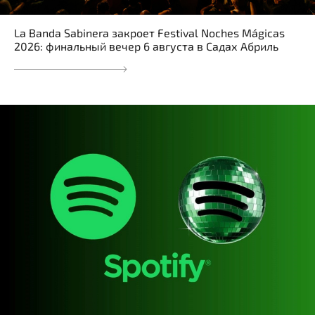
La Banda Sabinera закроет Festival Noches Mágicas
2026: финальный вечер 6 августа в Садах Абриль