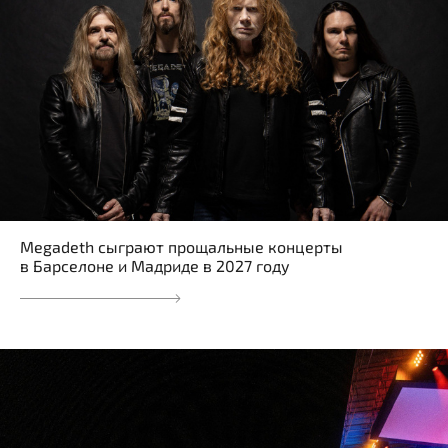
Megadeth сыграют прощальные концерты
в Барселоне и Мадриде в 2027 году