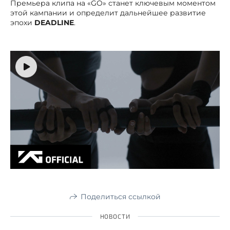
Премьера клипа на «GO» станет ключевым моментом
этой кампании и определит дальнейшее развитие
эпохи
DEADLINE
.
Поделиться ссылкой
НОВОСТИ