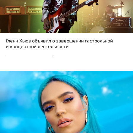
Гленн Хьюз объявил о завершении гастрольной
и концертной деятельности