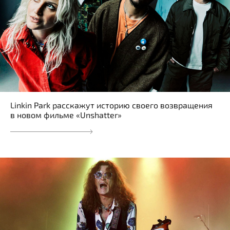
Linkin Park расскажут историю своего возвращения
в новом фильме «Unshatter»