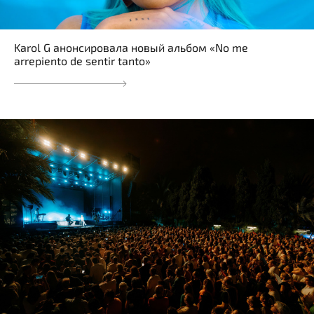
Karol G анонсировала новый альбом «No me
arrepiento de sentir tanto»