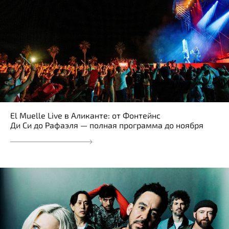
El Muelle Live в Аликанте: от Фонтейнс
Ди Си до Рафаэля — полная программа до ноября