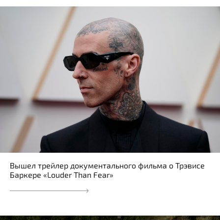
Вышел трейлер документального фильма о Трэвисе
Баркере «Louder Than Fear»