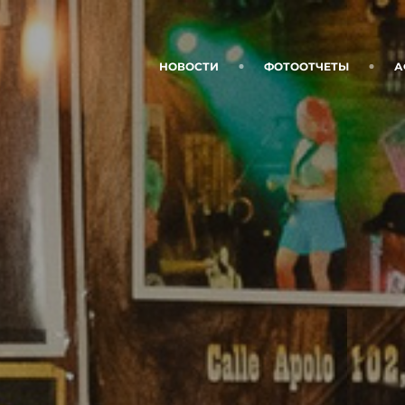
НОВОСТИ
ФОТООТЧЕТЫ
А