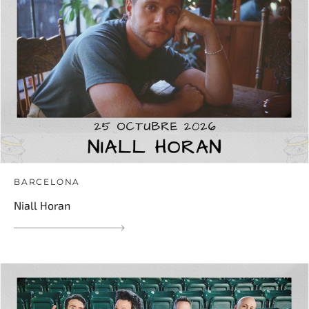
BARCELONA
Niall Horan