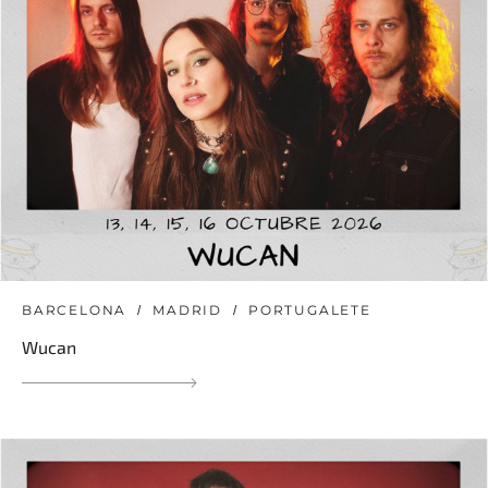
BARCELONA
MADRID
PORTUGALETE
Wucan