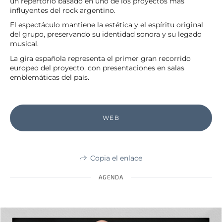
un repertorio basado en uno de los proyectos más
influyentes del rock argentino.
El espectáculo mantiene la estética y el espíritu original
del grupo, preservando su identidad sonora y su legado
musical.
La gira española representa el primer gran recorrido
europeo del proyecto, con presentaciones en salas
emblemáticas del país.
WEB
Copia el enlace
AGENDA