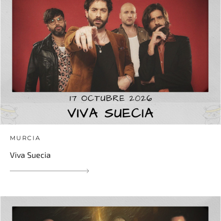
MURCIA
Viva Suecia