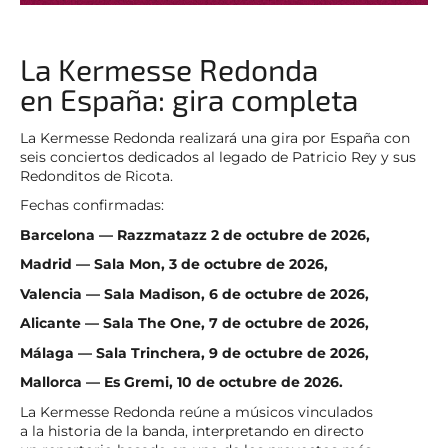
La Kermesse Redonda
en España: gira completa
La Kermesse Redonda realizará una gira por España con
seis conciertos dedicados al legado de Patricio Rey y sus
Redonditos de Ricota.
Fechas confirmadas:
Barcelona — Razzmatazz 2 de octubre de 2026,
Madrid — Sala Mon, 3 de octubre de 2026,
Valencia — Sala Madison, 6 de octubre de 2026,
Alicante — Sala The One, 7 de octubre de 2026,
Málaga — Sala Trinchera, 9 de octubre de 2026,
Mallorca — Es Gremi, 10 de octubre de 2026.
La Kermesse Redonda reúne a músicos vinculados
a la historia de la banda, interpretando en directo