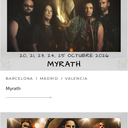
BARCELONA
MADRID
VALENCIA
Myrath