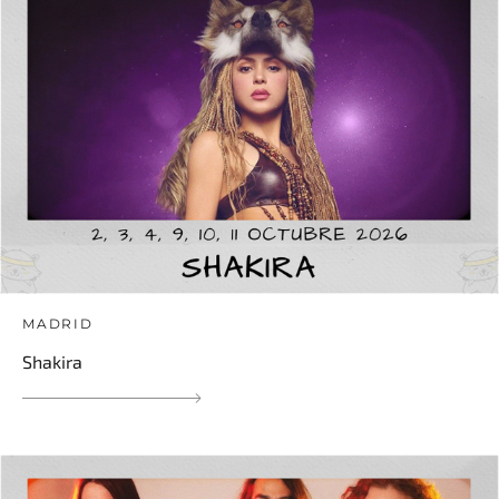
MADRID
Shakira