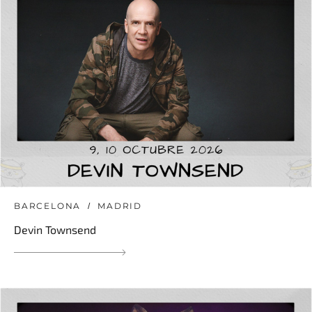
BARCELONA
MADRID
Devin Townsend