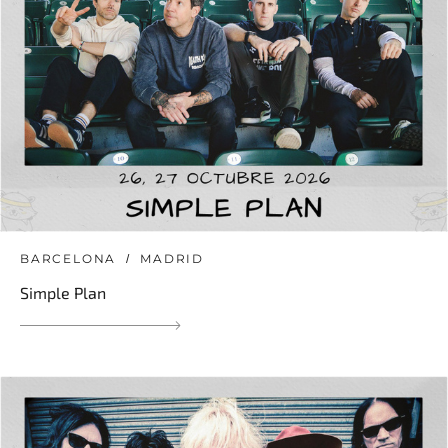
BARCELONA
MADRID
Simple Plan