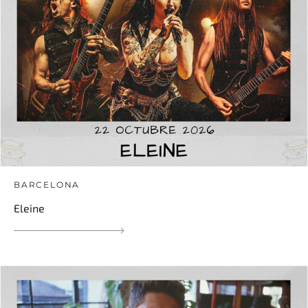
BARCELONA
Eleine