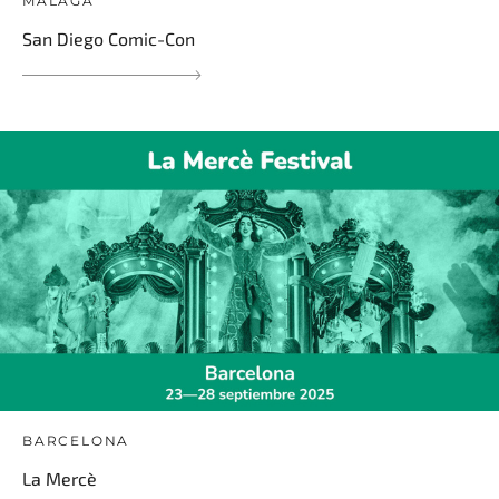
MÁLAGA
San Diego Comic-Con
BARCELONA
La Mercè