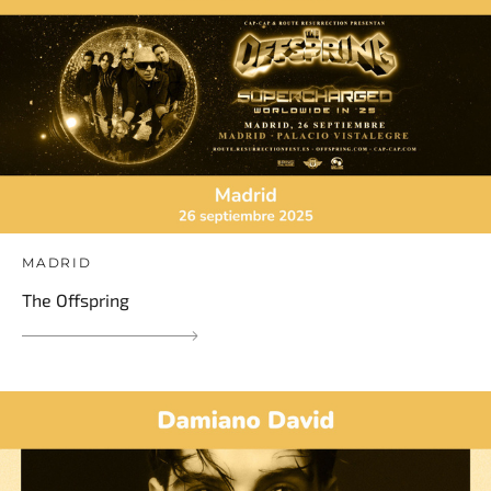
MADRID
The Offspring