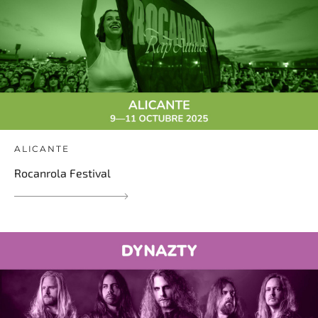
ALICANTE
Rocanrola Festival