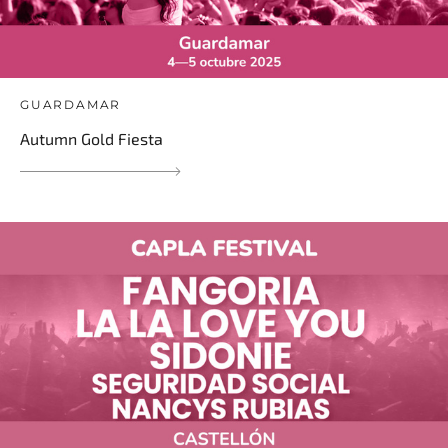
GUARDAMAR
Autumn Gold Fiesta