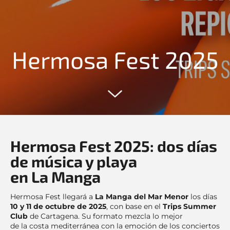
Hermosa Fest 2025
Hermosa Fest 2025: dos días
de música y playa
en La Manga
Hermosa Fest llegará a
La Manga del Mar Menor
los días
10 y 11 de octubre de 2025
, con base en el
Trips Summer
Club
de Cartagena. Su formato mezcla lo mejor
de la costa mediterránea con la emoción de los conciertos