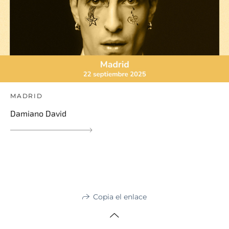
MADRID
Damiano David
Copia el enlace