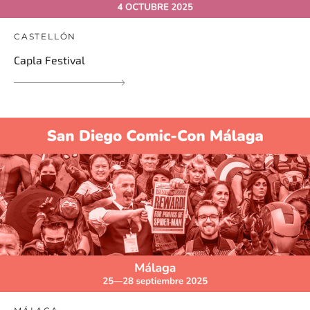
CASTELLÓN
Capla Festival