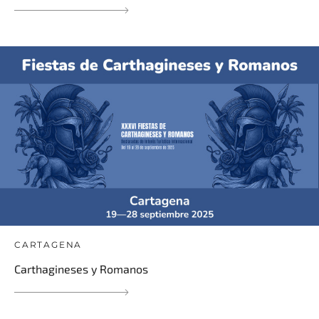
CARTAGENA
Carthagineses y Romanos