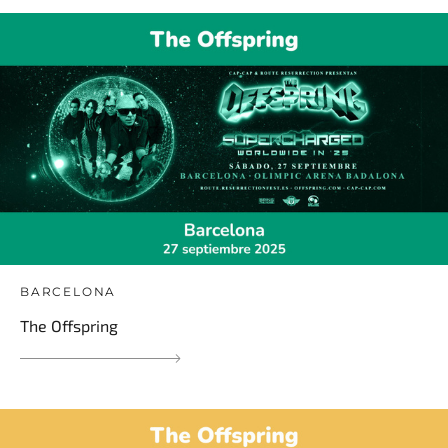
BARCELONA
The Offspring