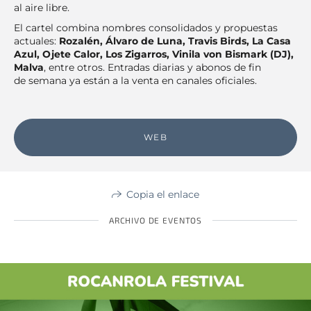
al aire libre.
El cartel combina nombres consolidados y propuestas
actuales:
Rozalén, Álvaro de Luna, Travis Birds, La Casa
Azul, Ojete Calor, Los Zigarros, Vinila von Bismark (DJ),
Malva
, entre otros. Entradas diarias y abonos de fin
de semana ya están a la venta en canales oficiales.
WEB
Copia el enlace
ARCHIVO DE EVENTOS