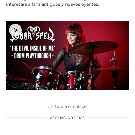
interesará a fans antiguos y nuevos oyentes.
Copia el enlace
ARCHIVO-NOTICIAS