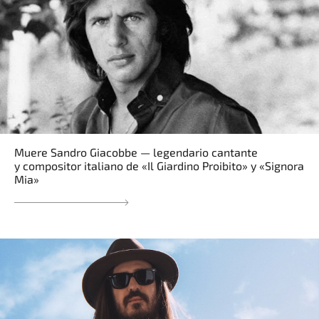
Muere Sandro Giacobbe — legendario cantante
y compositor italiano de «Il Giardino Proibito» y «Signora
Mia»