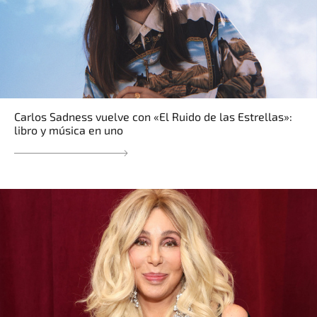
Carlos Sadness vuelve con «El Ruido de las Estrellas»:
libro y música en uno