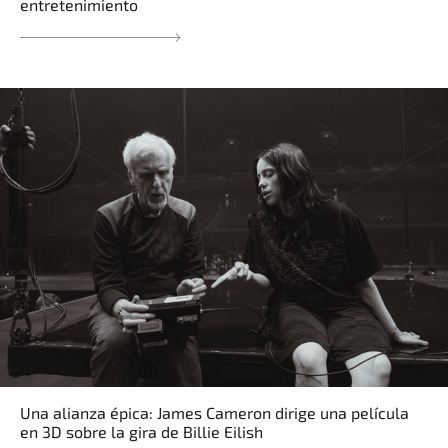
entretenimiento
Una alianza épica: James Cameron dirige una película
en 3D sobre la gira de Billie Eilish