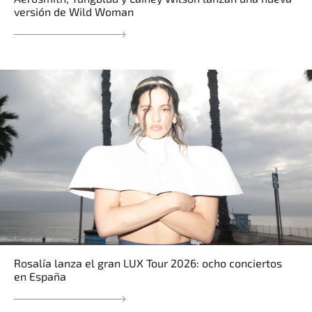
versión de Wild Woman
Rosalía lanza el gran LUX Tour 2026: ocho conciertos
en España