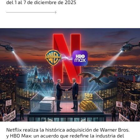
del 1 al 7 de diciembre de 2025
Netflix realiza la histórica adquisición de Warner Bros.
y HBO Max: un acuerdo que redefine la industria del