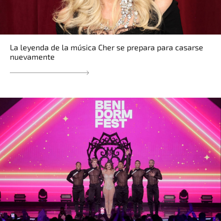
La leyenda de la música Cher se prepara para casarse
nuevamente